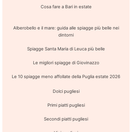
Cosa fare a Bari in estate
Alberobello e il mare: guida alle spiagge più belle nei
dintorni
Spiagge Santa Maria di Leuca più belle
Le migliori spiagge di Giovinazzo
Le 10 spiagge meno affollate della Puglia estate 2026
Dolci pugliesi
Primi piatti pugliesi
Secondi piatti pugliesi