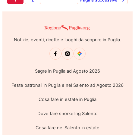
Notizie, eventi, ricette e luoghi da scoprire in Puglia.
Sagre in Puglia ad Agosto 2026
Feste patronali in Puglia e nel Salento ad Agosto 2026
Cosa fare in estate in Puglia
Dove fare snorkeling Salento
Cosa fare nel Salento in estate