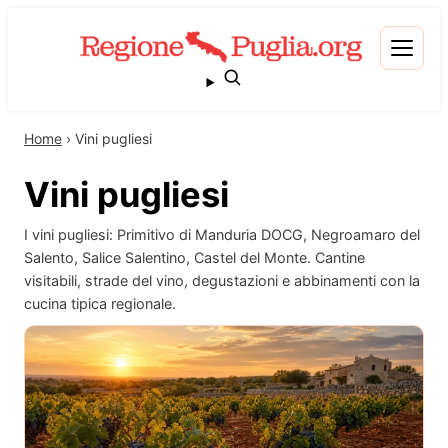
Home
›
Vini pugliesi
Vini pugliesi
I vini pugliesi: Primitivo di Manduria DOCG, Negroamaro del
Salento, Salice Salentino, Castel del Monte. Cantine
visitabili, strade del vino, degustazioni e abbinamenti con la
cucina tipica regionale.