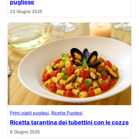
pugliese
23 Giugno 2025
Primi piatti pugliesi
, 
Ricette Pugliesi
Ricetta tarantina dei tubettini con le cozze
6 Giugno 2025