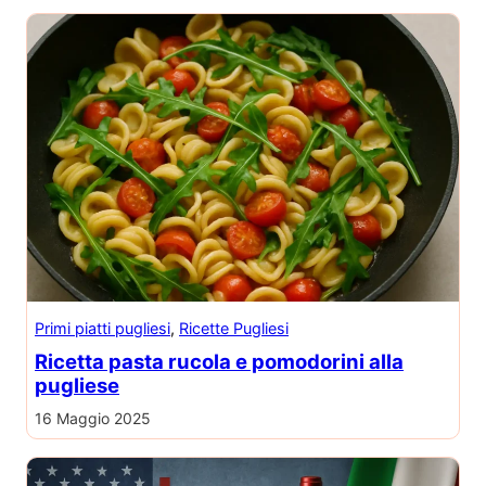
Primi piatti pugliesi
, 
Ricette Pugliesi
Ricetta pasta rucola e pomodorini alla
pugliese
16 Maggio 2025