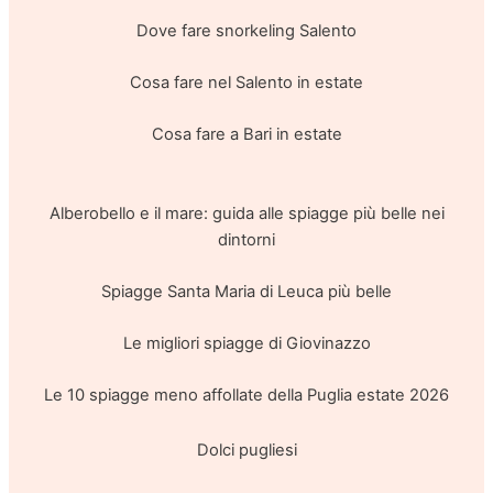
Dove fare snorkeling Salento
Cosa fare nel Salento in estate
Cosa fare a Bari in estate
Alberobello e il mare: guida alle spiagge più belle nei
dintorni
Spiagge Santa Maria di Leuca più belle
Le migliori spiagge di Giovinazzo
Le 10 spiagge meno affollate della Puglia estate 2026
Dolci pugliesi