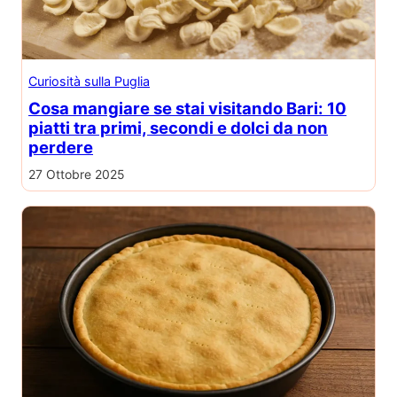
Curiosità sulla Puglia
Cosa mangiare se stai visitando Bari: 10
piatti tra primi, secondi e dolci da non
perdere
27 Ottobre 2025