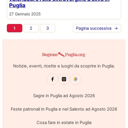
Puglia
27 Gennaio 2025
1
2
3
Pagina successiva
→
Notizie, eventi, ricette e luoghi da scoprire in Puglia.
Sagre in Puglia ad Agosto 2026
Feste patronali in Puglia e nel Salento ad Agosto 2026
Cosa fare in estate in Puglia