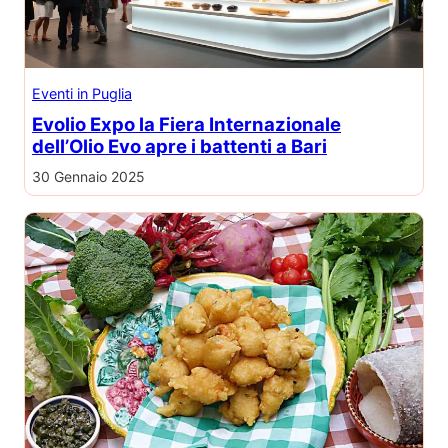
Eventi in Puglia
Evolio Expo la Fiera Internazionale
dell’Olio Evo apre i battenti a Bari
30 Gennaio 2025