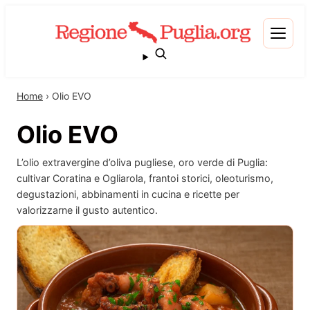
Home
›
Olio EVO
Olio EVO
L’olio extravergine d’oliva pugliese, oro verde di Puglia:
cultivar Coratina e Ogliarola, frantoi storici, oleoturismo,
degustazioni, abbinamenti in cucina e ricette per
valorizzarne il gusto autentico.