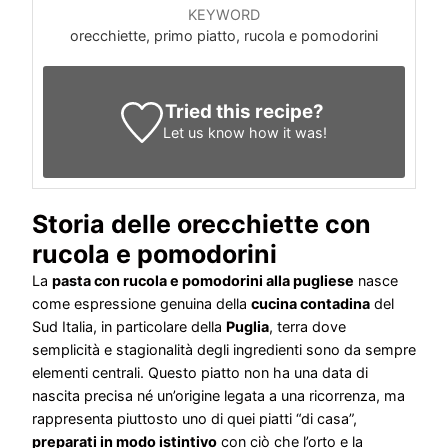
KEYWORD
orecchiette, primo piatto, rucola e pomodorini
Tried this recipe?
Let us know
how it was!
Storia delle orecchiette con
rucola e pomodorini
La
pasta con rucola e pomodorini alla pugliese
nasce
come espressione genuina della
cucina contadina
del
Sud Italia, in particolare della
Puglia
, terra dove
semplicità e stagionalità degli ingredienti sono da sempre
elementi centrali. Questo piatto non ha una data di
nascita precisa né un’origine legata a una ricorrenza, ma
rappresenta piuttosto uno di quei piatti “di casa”,
preparati in modo istintivo
con ciò che l’orto e la