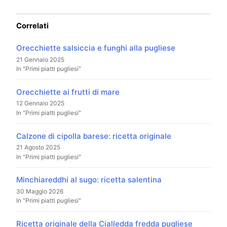
Correlati
Orecchiette salsiccia e funghi alla pugliese
21 Gennaio 2025
In "Primi piatti pugliesi"
Orecchiette ai frutti di mare
12 Gennaio 2025
In "Primi piatti pugliesi"
Calzone di cipolla barese: ricetta originale
21 Agosto 2025
In "Primi piatti pugliesi"
Minchiareddhi al sugo: ricetta salentina
30 Maggio 2026
In "Primi piatti pugliesi"
Ricetta originale della Cialledda fredda pugliese