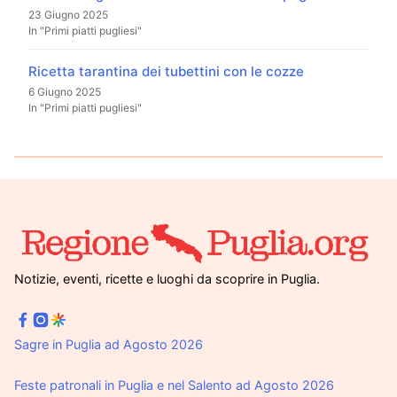
23 Giugno 2025
In "Primi piatti pugliesi"
Ricetta tarantina dei tubettini con le cozze
6 Giugno 2025
In "Primi piatti pugliesi"
Notizie, eventi, ricette e luoghi da scoprire in Puglia.
Sagre in Puglia ad Agosto 2026
Feste patronali in Puglia e nel Salento ad Agosto 2026