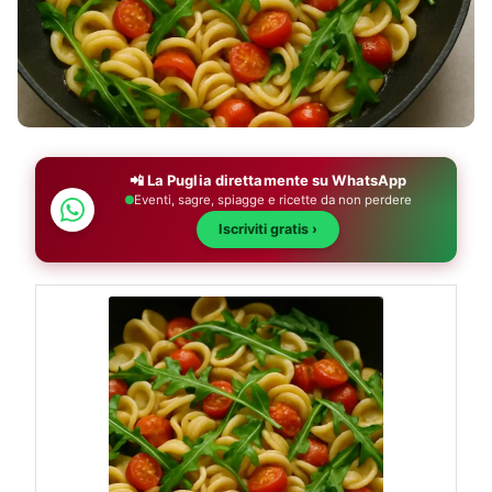
📲 La Puglia direttamente su WhatsApp
Eventi, sagre, spiagge e ricette da non perdere
Iscriviti gratis ›