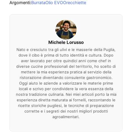
Argomenti:
Burrata
Olio EVO
Orecchiette
Michele Lorusso
Nato e cresciuto tra gli ulivi e le masserie della Puglia,
dove il cibo è prima di tutto identità e cultura. Dopo
aver lavorato per oltre quindici anni come chef in
diverse cucine professionali del territorio, ho scelto di
mettere la mia esperienza pratica al servizio della
ristorazione diventando consulente gastronomico.
Oggi aiuto le aziende a valorizzare le materie prime
locali e scrivo per condividere la vera essenza della
nostra tradizione culinaria. Nei miei articoli porto la mia
esperienza diretta maturata ai fornelli, raccontando le
ricette storiche pugliesi, le tecniche di preparazione
corrette e i segreti dei nostri migliori prodotti
agroalimentari.