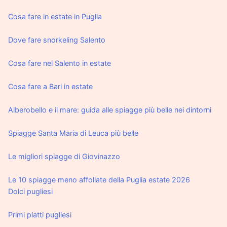
Cosa fare in estate in Puglia
Dove fare snorkeling Salento
Cosa fare nel Salento in estate
Cosa fare a Bari in estate
Alberobello e il mare: guida alle spiagge più belle nei dintorni
Spiagge Santa Maria di Leuca più belle
Le migliori spiagge di Giovinazzo
Le 10 spiagge meno affollate della Puglia estate 2026
Dolci pugliesi
Primi piatti pugliesi