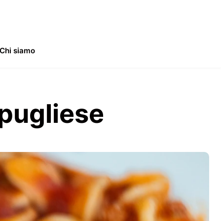
Chi siamo
 pugliese