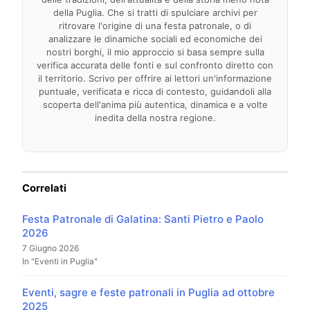
della Puglia. Che si tratti di spulciare archivi per
ritrovare l'origine di una festa patronale, o di
analizzare le dinamiche sociali ed economiche dei
nostri borghi, il mio approccio si basa sempre sulla
verifica accurata delle fonti e sul confronto diretto con
il territorio. Scrivo per offrire ai lettori un'informazione
puntuale, verificata e ricca di contesto, guidandoli alla
scoperta dell'anima più autentica, dinamica e a volte
inedita della nostra regione.
Correlati
Festa Patronale di Galatina: Santi Pietro e Paolo
2026
7 Giugno 2026
In "Eventi in Puglia"
Eventi, sagre e feste patronali in Puglia ad ottobre
2025