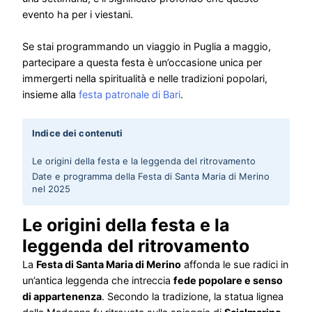
evento ha per i viestani.
Se stai programmando un viaggio in Puglia a maggio,
partecipare a questa festa è un’occasione unica per
immergerti nella spiritualità e nelle tradizioni popolari,
insieme alla
festa patronale di Bari
.
Indice dei contenuti
Le origini della festa e la leggenda del ritrovamento
Date e programma della Festa di Santa Maria di Merino
nel 2025
Le origini della festa e la
leggenda del ritrovamento
La
Festa di Santa Maria di Merino
affonda le sue radici in
un’antica leggenda che intreccia
fede popolare e senso
di appartenenza
. Secondo la tradizione, la statua lignea