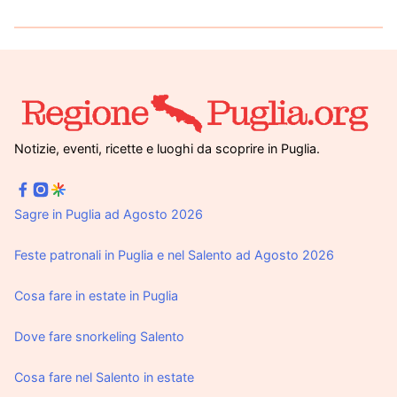
Notizie, eventi, ricette e luoghi da scoprire in Puglia.
Sagre in Puglia ad Agosto 2026
Feste patronali in Puglia e nel Salento ad Agosto 2026
Cosa fare in estate in Puglia
Dove fare snorkeling Salento
Cosa fare nel Salento in estate