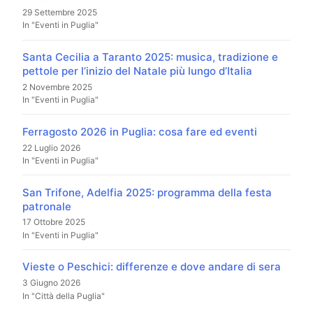
29 Settembre 2025
In "Eventi in Puglia"
Santa Cecilia a Taranto 2025: musica, tradizione e
pettole per l’inizio del Natale più lungo d’Italia
2 Novembre 2025
In "Eventi in Puglia"
Ferragosto 2026 in Puglia: cosa fare ed eventi
22 Luglio 2026
In "Eventi in Puglia"
San Trifone, Adelfia 2025: programma della festa
patronale
17 Ottobre 2025
In "Eventi in Puglia"
Vieste o Peschici: differenze e dove andare di sera
3 Giugno 2026
In "Città della Puglia"