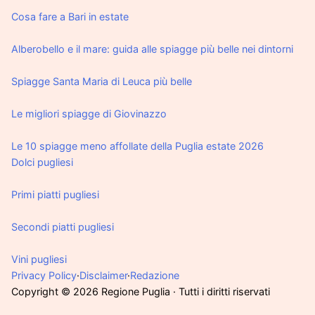
Cosa fare a Bari in estate
Alberobello e il mare: guida alle spiagge più belle nei dintorni
Spiagge Santa Maria di Leuca più belle
Le migliori spiagge di Giovinazzo
Le 10 spiagge meno affollate della Puglia estate 2026
Dolci pugliesi
Primi piatti pugliesi
Secondi piatti pugliesi
Vini pugliesi
Privacy Policy
·
Disclaimer
·
Redazione
Copyright ©
2026
Regione Puglia · Tutti i diritti riservati