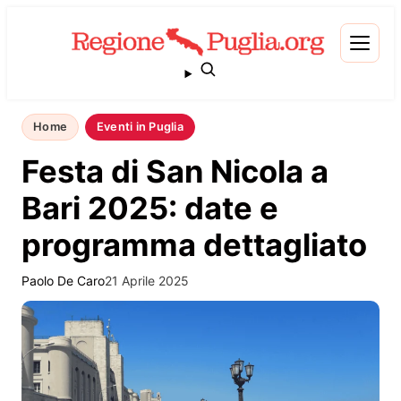
Home
Eventi in Puglia
Festa di San Nicola a
Bari 2025: date e
programma dettagliato
Paolo De Caro
21 Aprile 2025