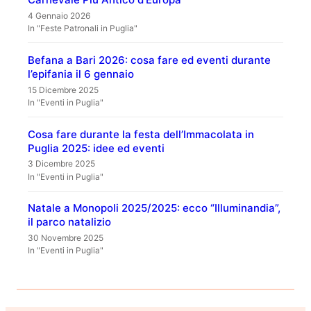
4 Gennaio 2026
In "Feste Patronali in Puglia"
Befana a Bari 2026: cosa fare ed eventi durante
l’epifania il 6 gennaio
15 Dicembre 2025
In "Eventi in Puglia"
Cosa fare durante la festa dell’Immacolata in
Puglia 2025: idee ed eventi
3 Dicembre 2025
In "Eventi in Puglia"
Natale a Monopoli 2025/2025: ecco “Illuminandia”,
il parco natalizio
30 Novembre 2025
In "Eventi in Puglia"