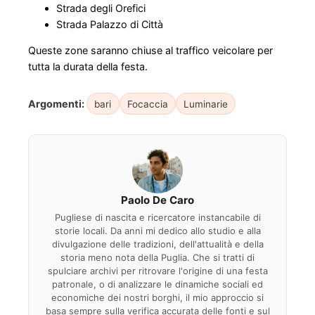
Strada degli Orefici
Strada Palazzo di Città​
Queste zone saranno chiuse al traffico veicolare per
tutta la durata della festa.​
Argomenti:
bari
Focaccia
Luminarie
Paolo De Caro
Pugliese di nascita e ricercatore instancabile di
storie locali. Da anni mi dedico allo studio e alla
divulgazione delle tradizioni, dell'attualità e della
storia meno nota della Puglia. Che si tratti di
spulciare archivi per ritrovare l'origine di una festa
patronale, o di analizzare le dinamiche sociali ed
economiche dei nostri borghi, il mio approccio si
basa sempre sulla verifica accurata delle fonti e sul