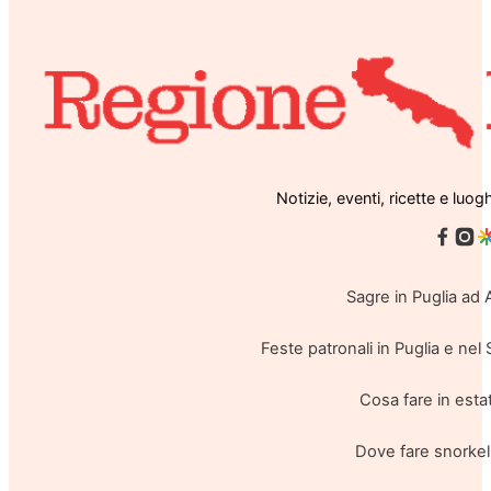
Notizie, eventi, ricette e luog
Sagre in Puglia ad
Feste patronali in Puglia e ne
Cosa fare in estat
Dove fare snorkel