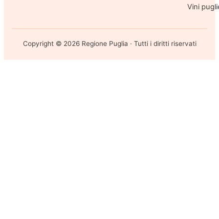
Vini pugli
Copyright ©
2026
Regione Puglia · Tutti i diritti riservati