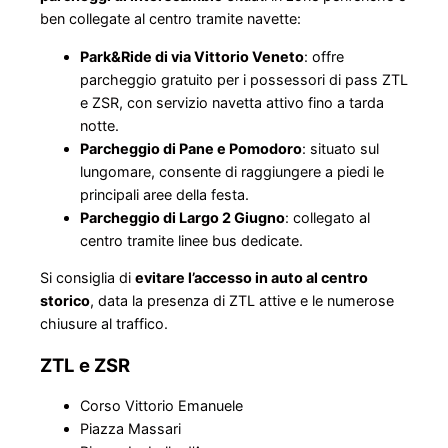
ben collegate al centro tramite navette:​
Park&Ride di via Vittorio Veneto
: offre
parcheggio gratuito per i possessori di pass ZTL
e ZSR, con servizio navetta attivo fino a tarda
notte.
Parcheggio di Pane e Pomodoro
: situato sul
lungomare, consente di raggiungere a piedi le
principali aree della festa.​
Parcheggio di Largo 2 Giugno
: collegato al
centro tramite linee bus dedicate.
Si consiglia di
evitare l’accesso in auto al centro
storico
, data la presenza di ZTL attive e le numerose
chiusure al traffico.
ZTL e ZSR
Corso Vittorio Emanuele
Piazza Massari