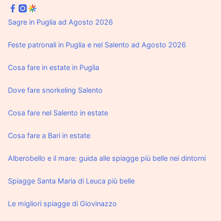
Sagre in Puglia ad Agosto 2026
Feste patronali in Puglia e nel Salento ad Agosto 2026
Cosa fare in estate in Puglia
Dove fare snorkeling Salento
Cosa fare nel Salento in estate
Cosa fare a Bari in estate
Alberobello e il mare: guida alle spiagge più belle nei dintorni
Spiagge Santa Maria di Leuca più belle
Le migliori spiagge di Giovinazzo