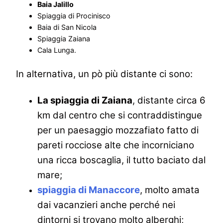
Baia Jalillo
Spiaggia di Procinisco
Baia di San Nicola
Spiaggia Zaiana
Cala Lunga.
In alternativa, un pò più distante ci sono:
La spiaggia di Zaiana
, distante circa 6
km dal centro che si contraddistingue
per un paesaggio mozzafiato fatto di
pareti rocciose alte che incorniciano
una ricca boscaglia, il tutto baciato dal
mare;
spiaggia di Manaccore
, molto amata
dai vacanzieri anche perché nei
dintorni si trovano molto alberghi;