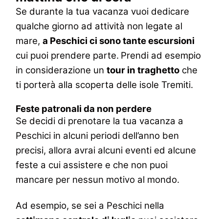
Se durante la tua vacanza vuoi dedicare
qualche giorno ad attività non legate al
mare,
a Peschici ci sono tante escursioni
cui puoi prendere parte.
Prendi ad esempio
in considerazione un
tour in traghetto
che
ti porterà alla scoperta delle isole Tremiti.
Feste patronali da non perdere
Se decidi di prenotare la tua vacanza a
Peschici in alcuni periodi dell’anno ben
precisi, allora avrai alcuni eventi ed alcune
feste a cui assistere e che non puoi
mancare per nessun motivo al mondo.
Ad esempio, se sei a Peschici nella