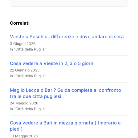
Correlati
Vieste o Peschici: differenze e dove andare di sera
3 Giugno 2026
In "Città della Puglia"
Cosa vedere a Vieste in 2, 3 o 5 giorni
22 Gennaio 2025
In "Città della Puglia"
Meglio Lecce o Bari? Guida completa al confronto
tra le due città pugliesi
24 Maggio 2026
In "Città della Puglia"
Cosa vedere a Bari in mezza giornata (itinerario a
piedi)
13 Maggio 2026