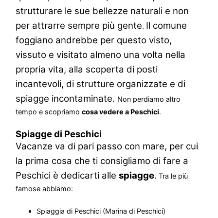
strutturare le sue bellezze naturali e non
per attrarre sempre più gente
Il comune
.
foggiano andrebbe per questo visto,
vissuto e visitato almeno una volta nella
propria vita, alla scoperta di posti
incantevoli, di strutture organizzate e di
spiagge incontaminate.
Non perdiamo altro
tempo e scopriamo
cosa vedere a Peschici
.
Spiagge di Peschici
Vacanze va di pari passo con mare, per cui
la prima cosa che ti consigliamo di fare a
Peschici è dedicarti alle
spiagge
.
Tra le più
famose abbiamo:
Spiaggia di Peschici (Marina di Peschici)