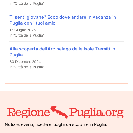
In "Città della Puglia"
Ti senti giovane? Ecco dove andare in vacanza in
Puglia con i tuoi amici
15 Giugno 2025
In "Città della Puglia"
Alla scoperta dell’Arcipelago delle Isole Tremiti in
Puglia
30 Dicembre 2024
In "Città della Puglia"
Notizie, eventi, ricette e luoghi da scoprire in Puglia.