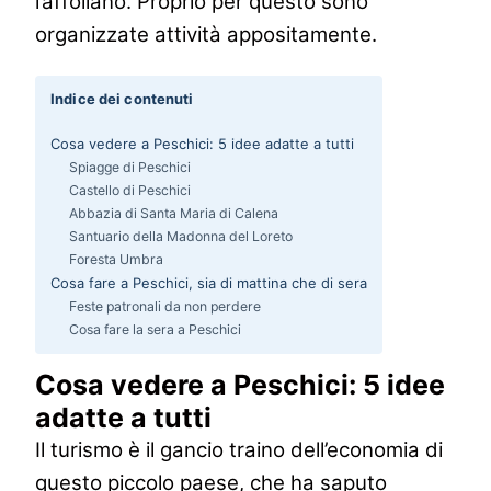
l’affollano.
Proprio per questo sono
organizzate attività appositamente.
Indice dei contenuti
Cosa vedere a Peschici: 5 idee adatte a tutti
Spiagge di Peschici
Castello di Peschici
Abbazia di Santa Maria di Calena
Santuario della Madonna del Loreto
Foresta Umbra
Cosa fare a Peschici, sia di mattina che di sera
Feste patronali da non perdere
Cosa fare la sera a Peschici
Cosa vedere a Peschici: 5 idee
adatte a tutti
Il turismo è il gancio traino dell’economia di
questo piccolo paese, che ha saputo