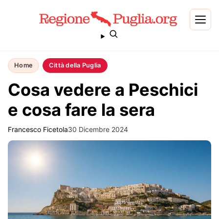
Home
Città della Puglia
Cosa vedere a Peschici
e cosa fare la sera
Francesco Ficetola
30 Dicembre 2024