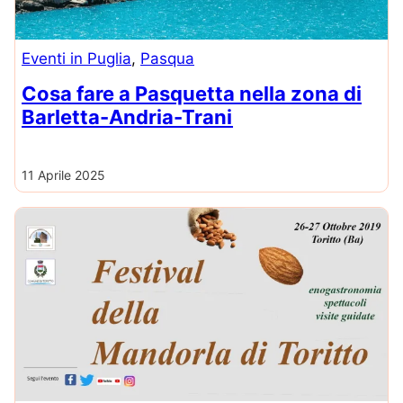
Eventi in Puglia
, 
Pasqua
Cosa fare a Pasquetta nella zona di
Barletta-Andria-Trani
11 Aprile 2025