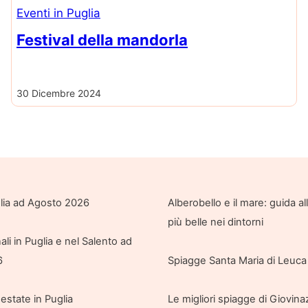
Eventi in Puglia
Festival della mandorla
30 Dicembre 2024
glia ad Agosto 2026
Alberobello e il mare: guida a
più belle nei dintorni
ali in Puglia e nel Salento ad
6
Spiagge Santa Maria di Leuca 
 estate in Puglia
Le migliori spiagge di Giovin