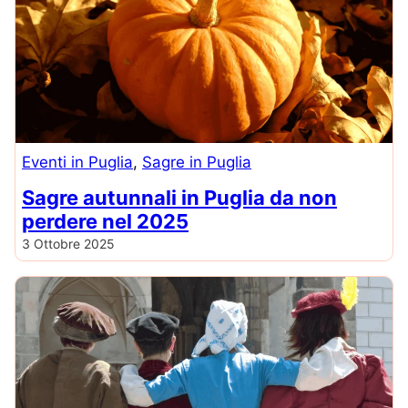
Eventi in Puglia
, 
Sagre in Puglia
Sagre autunnali in Puglia da non
perdere nel 2025
3 Ottobre 2025