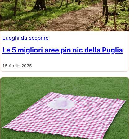
Luoghi da scoprire
Le 5 migliori aree pin nic della Puglia
16 Aprile 2025