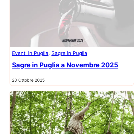
Eventi in Puglia
, 
Sagre in Puglia
Sagre in Puglia a Novembre 2025
20 Ottobre 2025