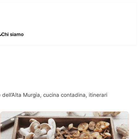
Chi siamo
dell’Alta Murgia, cucina contadina, itinerari