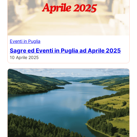
Eventi in Puglia
Sagre ed Eventi in Puglia ad Aprile 2025
10 Aprile 2025