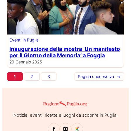
Eventi in Puglia
Inaugurazione della mostra ‘Un manifesto
per il Giorno della Memoria’ a Foggia
29 Gennaio 2025
1
2
3
Pagina successiva
→
Notizie, eventi, ricette e luoghi da scoprire in Puglia.