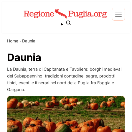
Home
›
Daunia
Daunia
La Daunia, terra di Capitanata e Tavoliere: borghi medievali
del Subappennino, tradizioni contadine, sagre, prodotti
tipici, eventi e itinerari nel nord della Puglia fra Foggia e
Gargano.