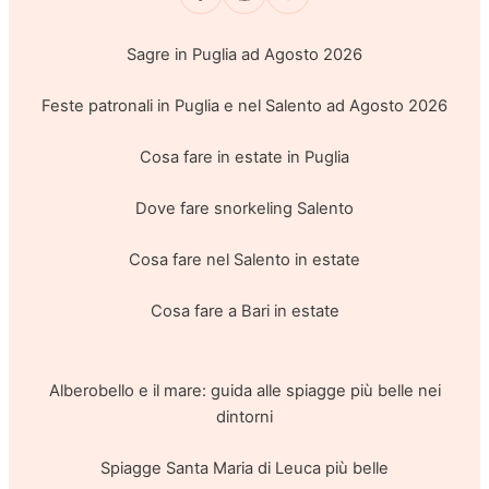
Sagre in Puglia ad Agosto 2026
Feste patronali in Puglia e nel Salento ad Agosto 2026
Cosa fare in estate in Puglia
Dove fare snorkeling Salento
Cosa fare nel Salento in estate
Cosa fare a Bari in estate
Alberobello e il mare: guida alle spiagge più belle nei
dintorni
Spiagge Santa Maria di Leuca più belle