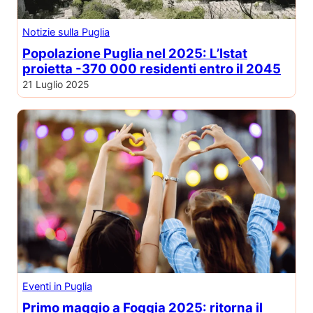
Notizie sulla Puglia
Popolazione Puglia nel 2025: L’Istat
proietta -370 000 residenti entro il 2045
21 Luglio 2025
Eventi in Puglia
Primo maggio a Foggia 2025: ritorna il