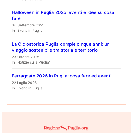
Halloween in Puglia 2025: eventi e idee su cosa
fare
30 Settembre 2025
In "Eventi in Puglia"
La Ciclostorica Puglia compie cinque anni: un
viaggio sostenibile tra storia e territorio
23 Ottobre 2025
In "Notizie sulla Puglia"
Ferragosto 2026 in Puglia: cosa fare ed eventi
22 Luglio 2026
In "Eventi in Puglia"