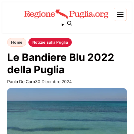
Home
Notizie sulla Puglia
Le Bandiere Blu 2022
della Puglia
Paolo De Caro
30 Dicembre 2024