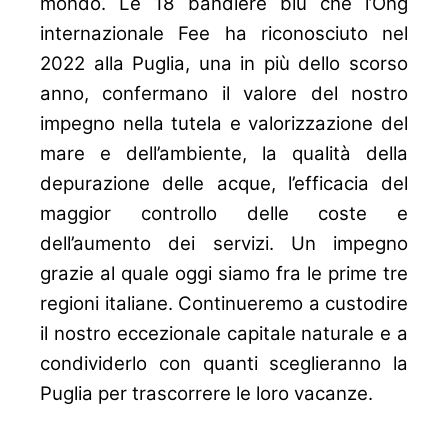
mondo. Le 18 bandiere blu che l’Ong
internazionale Fee ha riconosciuto nel
2022 alla Puglia, una in più dello scorso
anno, confermano il valore del nostro
impegno nella tutela e valorizzazione del
mare e dell’ambiente, la qualità della
depurazione delle acque, l’efficacia del
maggior controllo delle coste e
dell’aumento dei servizi. Un impegno
grazie al quale oggi siamo fra le prime tre
regioni italiane. Continueremo a custodire
il nostro eccezionale capitale naturale e a
condividerlo con quanti sceglieranno la
Puglia per trascorrere le loro vacanze.