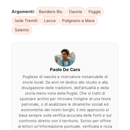
Argomenti:
Bandiere Blu
Daunia
Foggia
Isole Tremiti
Lecce
Polignano a Mare
Salento
Paolo De Caro
Pugliese di nascita e ricercatore instancabile di
storie locali. Da anni mi dedico allo studio e alla
divulgazione delle tradizioni, dell'attualità e della
storia meno nota della Puglia. Che si tratti di
spulciare archivi per ritrovare l'origine di una festa
patronale, o di analizzare le dinamiche sociali ed
economiche dei nostri borghi, il mio approccio si
basa sempre sulla verifica accurata delle fonti e sul
confronto diretto con il territorio. Scrivo per offrire
ai lettori un'informazione puntuale, verificata e ricca