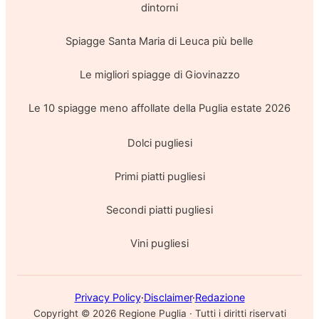
dintorni
Spiagge Santa Maria di Leuca più belle
Le migliori spiagge di Giovinazzo
Le 10 spiagge meno affollate della Puglia estate 2026
Dolci pugliesi
Primi piatti pugliesi
Secondi piatti pugliesi
Vini pugliesi
Privacy Policy
·
Disclaimer
·
Redazione
Copyright ©
2026
Regione Puglia · Tutti i diritti riservati