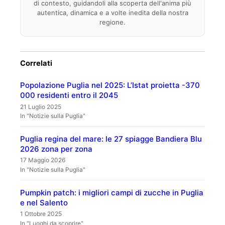
di contesto, guidandoli alla scoperta dell'anima più
autentica, dinamica e a volte inedita della nostra
regione.
Correlati
Popolazione Puglia nel 2025: L’Istat proietta -370
000 residenti entro il 2045
21 Luglio 2025
In "Notizie sulla Puglia"
Puglia regina del mare: le 27 spiagge Bandiera Blu
2026 zona per zona
17 Maggio 2026
In "Notizie sulla Puglia"
Pumpkin patch: i migliori campi di zucche in Puglia
e nel Salento
1 Ottobre 2025
In "Luoghi da scoprire"