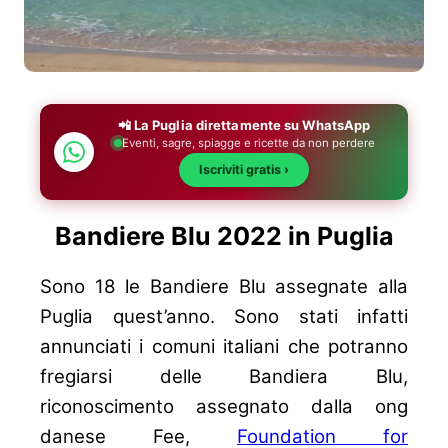
📲 La Puglia direttamente su WhatsApp
Eventi, sagre, spiagge e ricette da non perdere
Iscriviti gratis ›
Bandiere Blu 2022 in Puglia
Sono 18 le Bandiere Blu assegnate alla
Puglia quest’anno. Sono stati infatti
annunciati i comuni italiani che potranno
fregiarsi delle Bandiera Blu,
riconoscimento assegnato dalla ong
danese Fee,
Foundation for