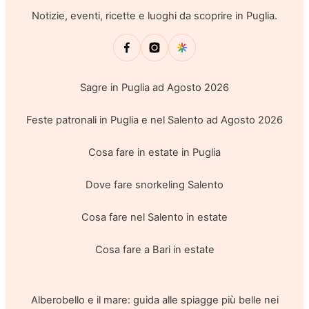
Notizie, eventi, ricette e luoghi da scoprire in Puglia.
Sagre in Puglia ad Agosto 2026
Feste patronali in Puglia e nel Salento ad Agosto 2026
Cosa fare in estate in Puglia
Dove fare snorkeling Salento
Cosa fare nel Salento in estate
Cosa fare a Bari in estate
Alberobello e il mare: guida alle spiagge più belle nei