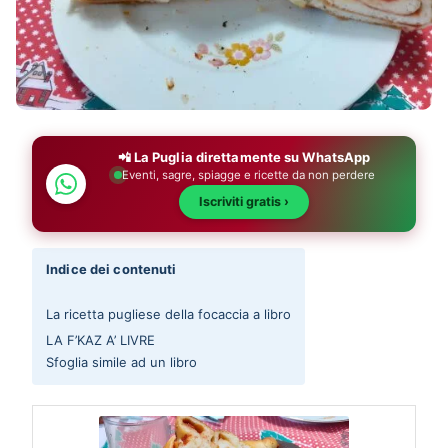
📲 La Puglia direttamente su WhatsApp
Eventi, sagre, spiagge e ricette da non perdere
Iscriviti gratis ›
Indice dei contenuti
La ricetta pugliese della focaccia a libro
LA F’KAZ A’ LIVRE
Sfoglia simile ad un libro