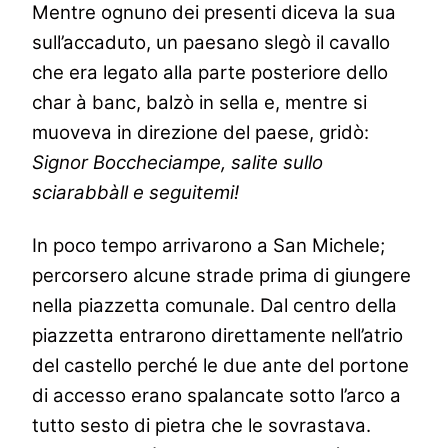
Mentre ognuno dei presenti diceva la sua
sull’accaduto, un paesano slegò il cavallo
che era legato alla parte posteriore dello
char à banc, balzò in sella e, mentre si
muoveva in direzione del paese, gridò:
Signor Boccheciampe, salite sullo
sciarabbàll e seguitemi!
In poco tempo arrivarono a San Michele;
percorsero alcune strade prima di giungere
nella piazzetta comunale. Dal centro della
piazzetta entrarono direttamente nell’atrio
del castello perché le due ante del portone
di accesso erano spalancate sotto l’arco a
tutto sesto di pietra che le sovrastava.