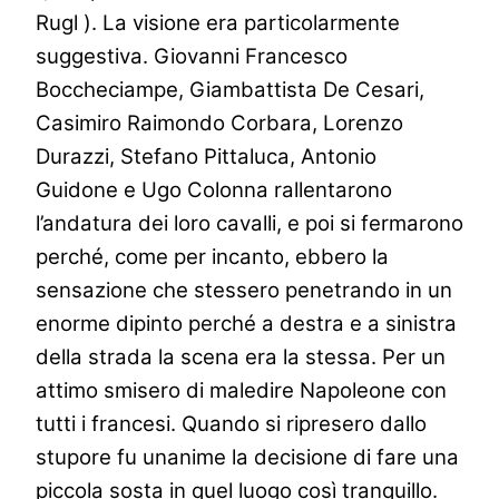
Rugl ). La visione era particolarmente
suggestiva. Giovanni Francesco
Boccheciampe, Giambattista De Cesari,
Casimiro Raimondo Corbara, Lorenzo
Durazzi, Stefano Pittaluca, Antonio
Guidone e Ugo Colonna rallentarono
l’andatura dei loro cavalli, e poi si fermarono
perché, come per incanto, ebbero la
sensazione che stessero penetrando in un
enorme dipinto perché a destra e a sinistra
della strada la scena era la stessa. Per un
attimo smisero di maledire Napoleone con
tutti i francesi. Quando si ripresero dallo
stupore fu unanime la decisione di fare una
piccola sosta in quel luogo così tranquillo.