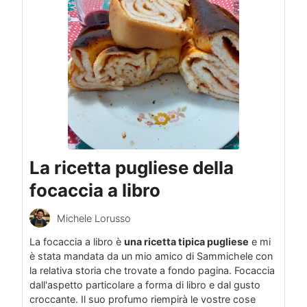
La ricetta pugliese della
focaccia a libro
Michele Lorusso
La focaccia a libro è
una ricetta tipica pugliese
e mi
è stata mandata da un mio amico di Sammichele con
la relativa storia che trovate a fondo pagina. Focaccia
dall'aspetto particolare a forma di libro e dal gusto
croccante. Il suo profumo riempirà le vostre cose