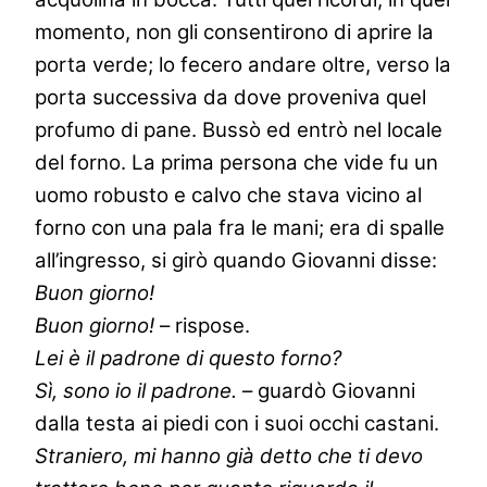
momento, non gli consentirono di aprire la
porta verde; lo fecero andare oltre, verso la
porta successiva da dove proveniva quel
profumo di pane. Bussò ed entrò nel locale
del forno. La prima persona che vide fu un
uomo robusto e calvo che stava vicino al
forno con una pala fra le mani; era di spalle
all’ingresso, si girò quando Giovanni disse:
Buon giorno!
Buon giorno!
– rispose.
Lei è il padrone di questo forno?
Sì, sono io il padrone.
– guardò Giovanni
dalla testa ai piedi con i suoi occhi castani.
Straniero, mi hanno già detto che ti devo