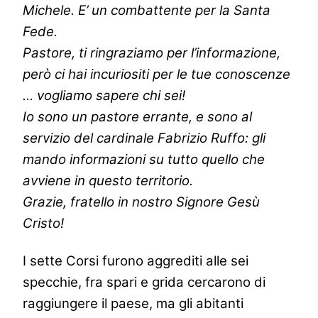
Michele. E’ un combattente per la Santa
Fede.
Pastore, ti ringraziamo per l’informazione,
però ci hai incuriositi per le tue conoscenze
… vogliamo sapere chi sei!
Io sono un pastore errante, e sono al
servizio del cardinale Fabrizio Ruffo: gli
mando informazioni su tutto quello che
avviene in questo territorio.
Grazie, fratello in nostro Signore Gesù
Cristo!
I sette Corsi furono aggrediti alle sei
specchie, fra spari e grida cercarono di
raggiungere il paese, ma gli abitanti