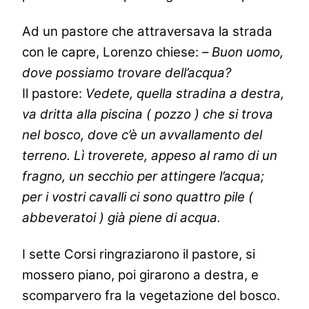
Ad un pastore che attraversava la strada
con le capre, Lorenzo chiese: –
Buon uomo,
dove possiamo trovare dell’acqua?
Il pastore:
Vedete, quella stradina a destra,
va dritta alla piscina ( pozzo ) che si trova
nel bosco, dove c’è un avvallamento del
terreno. Lì troverete, appeso al ramo di
un
fragno, un secchio per attingere l’acqua;
per i vostri cavalli ci sono quattro pile (
abbeveratoi ) già piene di acqua.
I sette Corsi ringraziarono il pastore, si
mossero piano, poi girarono a destra, e
scomparvero fra la vegetazione del bosco.