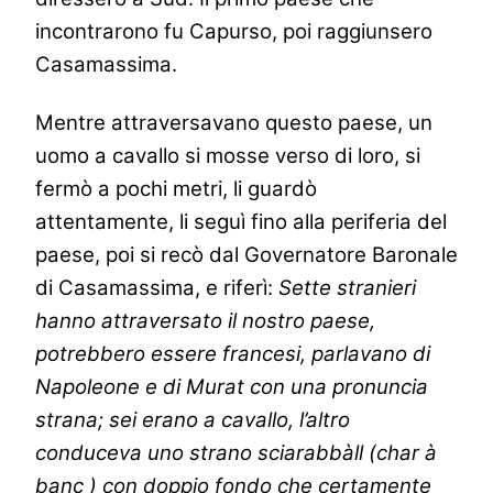
incontrarono fu Capurso, poi raggiunsero
Casamassima.
Mentre attraversavano questo paese, un
uomo a cavallo si mosse verso di loro, si
fermò a pochi metri, li guardò
attentamente, li seguì fino alla periferia del
paese, poi si recò dal Governatore Baronale
di Casamassima, e riferì:
Sette stranieri
hanno attraversato il nostro paese,
potrebbero essere francesi, parlavano di
Napoleone e di Murat con una pronuncia
strana; sei erano a cavallo, l’altro
conduceva uno strano sciarabbàll (char à
banc ) con doppio fondo che certamente