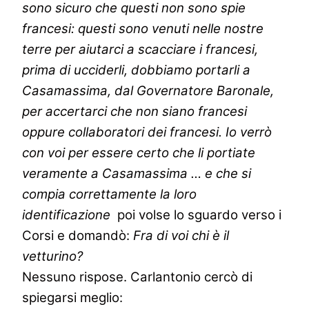
sono sicuro che questi non sono spie
francesi: questi sono venuti nelle nostre
terre per aiutarci a scacciare i francesi,
prima di ucciderli, dobbiamo portarli a
Casamassima, dal Governatore Baronale,
per accertarci che non siano francesi
oppure collaboratori dei francesi. Io verrò
con voi per essere certo che li portiate
veramente a Casamassima … e che si
compia correttamente la loro
identificazione
poi volse lo sguardo verso i
Corsi e domandò:
Fra di voi chi è il
vetturino?
Nessuno rispose. Carlantonio cercò di
spiegarsi meglio: