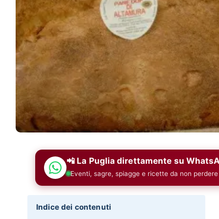
📲 La Puglia direttamente su Whats
Eventi, sagre, spiagge e ricette da non perdere
Indice dei contenuti