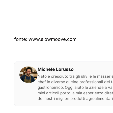
fonte:
www.slowmoove.com
Michele Lorusso
Nato e cresciuto tra gli ulivi e le masser
chef in diverse cucine professionali del t
gastronomico. Oggi aiuto le aziende a val
miei articoli porto la mia esperienza dire
dei nostri migliori prodotti agroalimentari