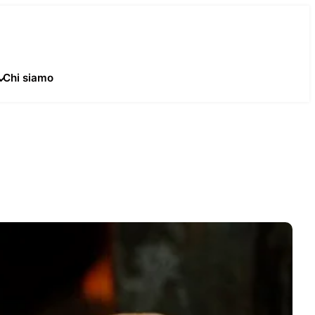
Chi siamo