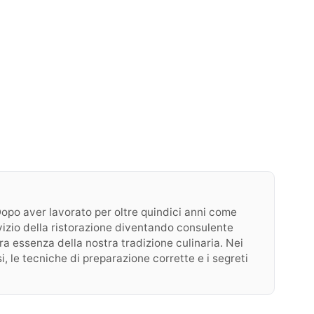
. Dopo aver lavorato per oltre quindici anni come
rvizio della ristorazione diventando consulente
ra essenza della nostra tradizione culinaria. Nei
i, le tecniche di preparazione corrette e i segreti