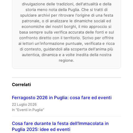
divulgazione delle tradizioni, dell'attualità e della
storia meno nota della Puglia. Che si tratti di
spulciare archivi per ritrovare l'origine di una festa
patronale, o di analizzare le dinamiche sociali ed
economiche dei nostri borghi, il mio approccio si
basa sempre sulla verifica accurata delle fonti e sul
confronto diretto con il territorio. Scrivo per offrire
ai lettori un'informazione puntuale, verificata e ricca
di contesto, guidandoli alla scoperta dell'anima più
autentica, dinamica e a volte inedita della nostra
regione.
Correlati
Ferragosto 2026 in Puglia: cosa fare ed eventi
22 Luglio 2026
In "Eventi in Puglia"
Cosa fare durante la festa dell’Immacolata in
Puglia 2025: idee ed eventi