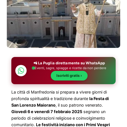
📲 La Puglia direttamente su WhatsApp
Eventi, sagre, spiagge e ricette da non perdere
Iscriviti gratis ›
La città di Manfredonia si prepara a vivere giorni di
profonda spiritualità e tradizione durante
la Festa di
San Lorenzo Maiorano
, il suo patrono venerato.
Giovedì 6 e venerdì 7 febbraio 2025
segnano un
periodo di celebrazioni religiose e coinvolgimento
comunitario.
Le festività iniziano con i Primi Vespri