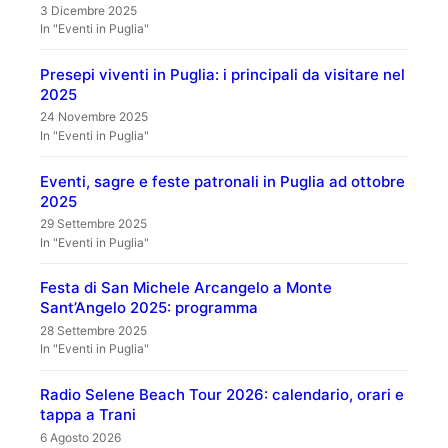
3 Dicembre 2025
In "Eventi in Puglia"
Presepi viventi in Puglia: i principali da visitare nel
2025
24 Novembre 2025
In "Eventi in Puglia"
Eventi, sagre e feste patronali in Puglia ad ottobre
2025
29 Settembre 2025
In "Eventi in Puglia"
Festa di San Michele Arcangelo a Monte
Sant’Angelo 2025: programma
28 Settembre 2025
In "Eventi in Puglia"
Radio Selene Beach Tour 2026: calendario, orari e
tappa a Trani
6 Agosto 2026