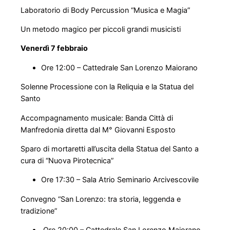
Laboratorio di Body Percussion “Musica e Magia”
Un metodo magico per piccoli grandi musicisti
Venerdì 7 febbraio
Ore 12:00 – Cattedrale San Lorenzo Maiorano
Solenne Processione con la Reliquia e la Statua del
Santo
Accompagnamento musicale: Banda Città di
Manfredonia diretta dal M° Giovanni Esposto
Sparo di mortaretti all’uscita della Statua del Santo a
cura di “Nuova Pirotecnica”
Ore 17:30 – Sala Atrio Seminario Arcivescovile
Convegno “San Lorenzo: tra storia, leggenda e
tradizione”
Ore 20:00 – Cattedrale San Lorenzo Maiorano