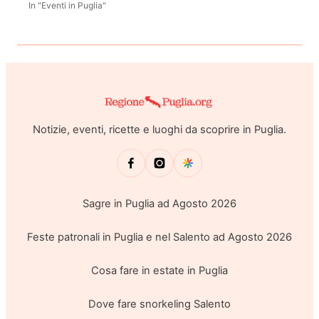
In "Eventi in Puglia"
Notizie, eventi, ricette e luoghi da scoprire in Puglia.
Sagre in Puglia ad Agosto 2026
Feste patronali in Puglia e nel Salento ad Agosto 2026
Cosa fare in estate in Puglia
Dove fare snorkeling Salento