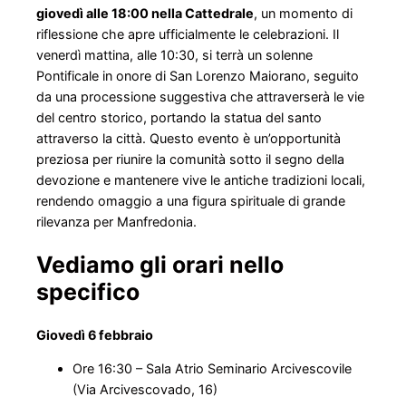
giovedì alle 18:00 nella Cattedrale
, un momento di
riflessione che apre ufficialmente le celebrazioni. Il
venerdì mattina, alle 10:30, si terrà un solenne
Pontificale in onore di San Lorenzo Maiorano, seguito
da una processione suggestiva che attraverserà le vie
del centro storico, portando la statua del santo
attraverso la città. Questo evento è un’opportunità
preziosa per riunire la comunità sotto il segno della
devozione e mantenere vive le antiche tradizioni locali,
rendendo omaggio a una figura spirituale di grande
rilevanza per Manfredonia.
Vediamo gli orari nello
specifico
Giovedì 6 febbraio
Ore 16:30 – Sala Atrio Seminario Arcivescovile
(Via Arcivescovado, 16)