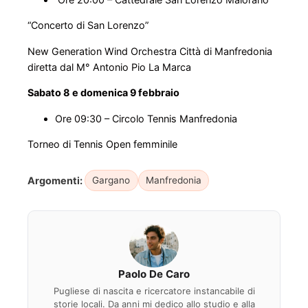
“Concerto di San Lorenzo”
New Generation Wind Orchestra Città di Manfredonia
diretta dal M° Antonio Pio La Marca
Sabato 8 e domenica 9 febbraio
Ore 09:30 – Circolo Tennis Manfredonia
Torneo di Tennis Open femminile
Argomenti:
Gargano
Manfredonia
Paolo De Caro
Pugliese di nascita e ricercatore instancabile di
storie locali. Da anni mi dedico allo studio e alla