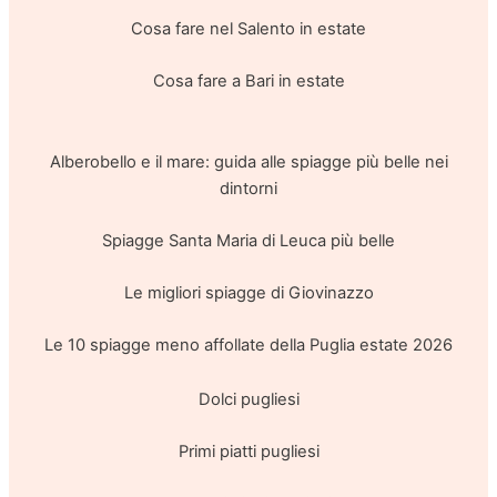
Cosa fare nel Salento in estate
Cosa fare a Bari in estate
Alberobello e il mare: guida alle spiagge più belle nei
dintorni
Spiagge Santa Maria di Leuca più belle
Le migliori spiagge di Giovinazzo
Le 10 spiagge meno affollate della Puglia estate 2026
Dolci pugliesi
Primi piatti pugliesi