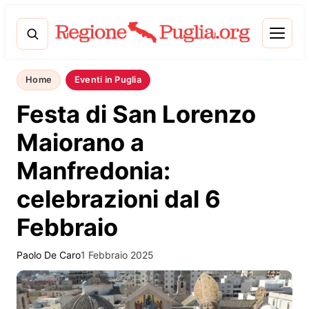
Home
Eventi in Puglia
Festa di San Lorenzo
Maiorano a
Manfredonia:
celebrazioni dal 6
Febbraio
Paolo De Caro
1 Febbraio 2025