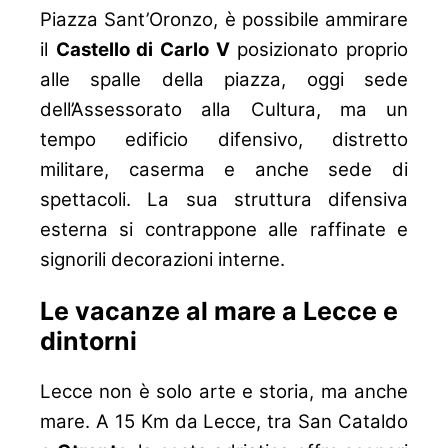
Piazza Sant’Oronzo, è possibile ammirare
il
Castello di Carlo V
posizionato proprio
alle spalle della piazza, oggi sede
dell’Assessorato alla Cultura, ma un
tempo edificio difensivo, distretto
militare, caserma e anche sede di
spettacoli. La sua struttura difensiva
esterna si contrappone alle raffinate e
signorili decorazioni interne.
Le vacanze al mare a Lecce e
dintorni
Lecce non è solo arte e storia, ma anche
mare. A 15 Km da Lecce, tra San Cataldo