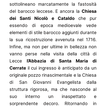
sottolineano marcatamente la fastosità
del barocco leccese. E ancora la
Chiesa
dei Santi Nicolò e Cataldo
che pur
essendo di epoca medioevale vede
elementi di stile barocco aggiunti durante
la sua ricostruzione avvenuta nel 1716.
Infine, ma non per ultime in bellezza non
vanno perse nella visita della città di
Lecce
l’Abbazia di Santa Maria di
Cerrate
il cui ingresso è anticipato da un
originale pozzo rinascimentale e la Chiesa
di San Giovanni Evangelista dalla
struttura rigorosa, ma che nasconde al
suo interno un inaspettato e
sorprendente decoro. Ritornando in