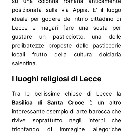
su una colonna romana anticamente
posizionata sulla via Appia. E’ il luogo
ideale per godere del ritmo cittadino di
Lecce e magari fare una sosta per
gustare un pasticciotto, una delle
prelibatezze proposte dalle pasticcerie
locali frutto della cultura dolciaria
salentina.
I luoghi religiosi di Lecce
Tra le bellissime chiese di Lecce la
Basilica di Santa Croce
è un altro
interessante esempio di arte barocca che
rivive soprattutto negli interni che
trionfando di immagine allegoriche