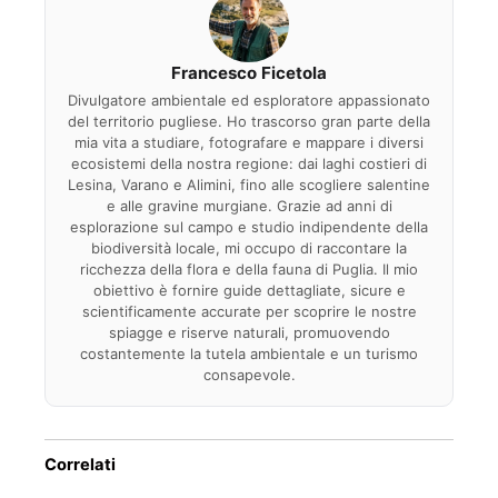
Francesco Ficetola
Divulgatore ambientale ed esploratore appassionato
del territorio pugliese. Ho trascorso gran parte della
mia vita a studiare, fotografare e mappare i diversi
ecosistemi della nostra regione: dai laghi costieri di
Lesina, Varano e Alimini, fino alle scogliere salentine
e alle gravine murgiane. Grazie ad anni di
esplorazione sul campo e studio indipendente della
biodiversità locale, mi occupo di raccontare la
ricchezza della flora e della fauna di Puglia. Il mio
obiettivo è fornire guide dettagliate, sicure e
scientificamente accurate per scoprire le nostre
spiagge e riserve naturali, promuovendo
costantemente la tutela ambientale e un turismo
consapevole.
Correlati