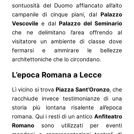
sontuosità del Duomo affiancato all’alto
campanile di cinque piani, dal
Palazzo
Vescovile
e dal
Palazzo del Seminario
che ne delimitano l’area offrendo al
visitatore un ambiente di classe dove
fermarsi e ammirare le bellezze
architettoniche che lo circondano.
L’epoca Romana a Lecce
Lì vicino si trova
Piazza Sant’Oronzo
, che
racchiude invece testimonianze di una
storia più lontana risalente all’epoca
romana. Qui i resti di un antico
Anfiteatro
Romano
sono utilizzati per eventi