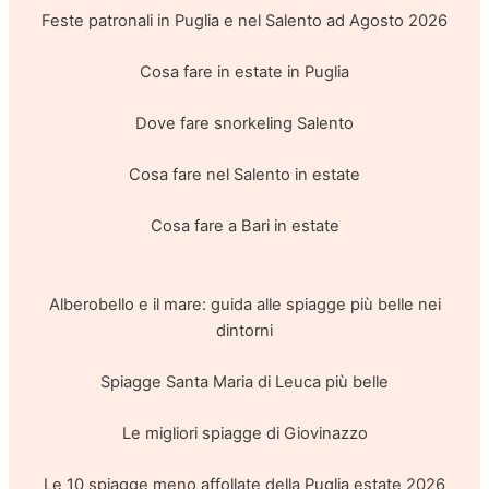
Feste patronali in Puglia e nel Salento ad Agosto 2026
Cosa fare in estate in Puglia
Dove fare snorkeling Salento
Cosa fare nel Salento in estate
Cosa fare a Bari in estate
Alberobello e il mare: guida alle spiagge più belle nei
dintorni
Spiagge Santa Maria di Leuca più belle
Le migliori spiagge di Giovinazzo
Le 10 spiagge meno affollate della Puglia estate 2026