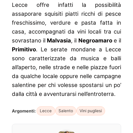
Lecce offre infatti la possibilità
assaporare squisiti piatti ricchi di pesce
freschissimo, verdure e pasta fatta in
casa, accompagnati da vini locali tra cui
sovrastano il
Malvasia
, il
Negroamaro
e il
Primitivo
. Le serate mondane a Lecce
sono caratterizzate da musica e balli
all’aperto, nelle strade e nelle piazze fuori
da qualche locale oppure nelle campagne
salentine per chi volesse spostarsi un po’
dalla città e avventurarsi nell’entroterra.
Argomenti:
Lecce
Salento
Vini pugliesi