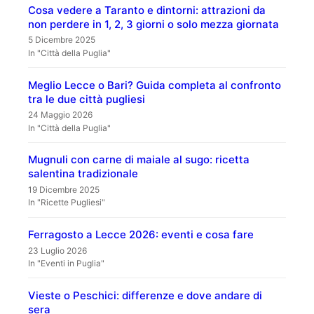
Cosa vedere a Taranto e dintorni: attrazioni da
non perdere in 1, 2, 3 giorni o solo mezza giornata
5 Dicembre 2025
In "Città della Puglia"
Meglio Lecce o Bari? Guida completa al confronto
tra le due città pugliesi
24 Maggio 2026
In "Città della Puglia"
Mugnuli con carne di maiale al sugo: ricetta
salentina tradizionale
19 Dicembre 2025
In "Ricette Pugliesi"
Ferragosto a Lecce 2026: eventi e cosa fare
23 Luglio 2026
In "Eventi in Puglia"
Vieste o Peschici: differenze e dove andare di
sera