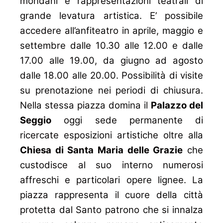
mondani e rappresentazioni teatrali di
grande levatura artistica. E’ possibile
accedere all’anfiteatro in aprile, maggio e
settembre dalle 10.30 alle 12.00 e dalle
17.00 alle 19.00, da giugno ad agosto
dalle 18.00 alle 20.00. Possibilità di visite
su prenotazione nei periodi di chiusura.
Nella stessa piazza domina il
Palazzo del
Seggio
oggi sede permanente di
ricercate esposizioni artistiche oltre alla
Chiesa di Santa Maria delle Grazie
che
custodisce al suo interno numerosi
affreschi e particolari opere lignee. La
piazza rappresenta il cuore della città
protetta dal Santo patrono che si innalza