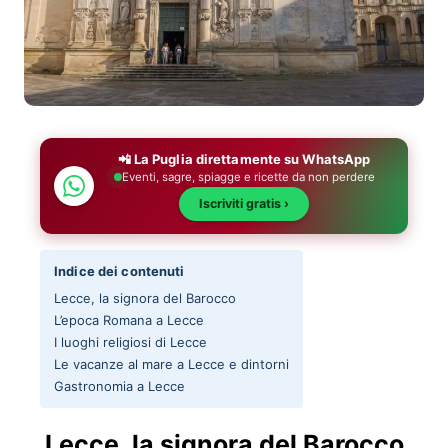
📲 La Puglia direttamente su WhatsApp
Eventi, sagre, spiagge e ricette da non perdere
Iscriviti gratis ›
Indice dei contenuti
Lecce, la signora del Barocco
L’epoca Romana a Lecce
I luoghi religiosi di Lecce
Le vacanze al mare a Lecce e dintorni
Gastronomia a Lecce
Lecce, la signora del Barocco