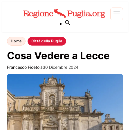
Home
Città della Puglia
Cosa Vedere a Lecce
Francesco Ficetola
30 Dicembre 2024