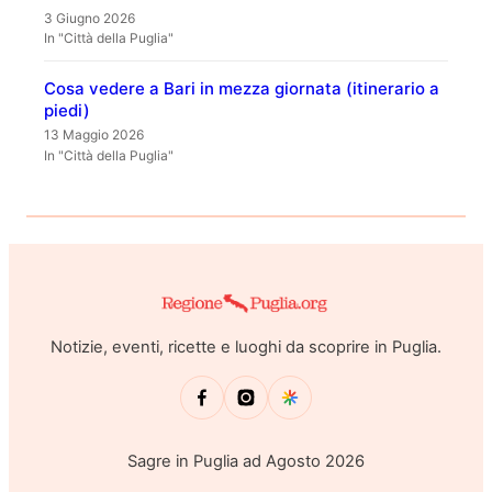
3 Giugno 2026
In "Città della Puglia"
Cosa vedere a Bari in mezza giornata (itinerario a
piedi)
13 Maggio 2026
In "Città della Puglia"
Notizie, eventi, ricette e luoghi da scoprire in Puglia.
Sagre in Puglia ad Agosto 2026