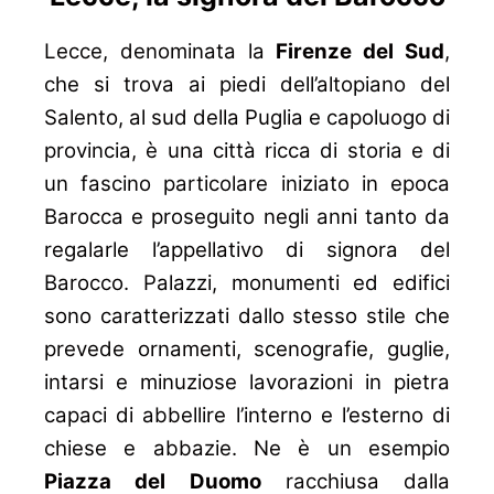
Lecce, denominata la
Firenze del Sud
,
che si trova ai piedi dell’altopiano del
Salento, al sud della Puglia e capoluogo di
provincia, è una città ricca di storia e di
un fascino particolare iniziato in epoca
Barocca e proseguito negli anni tanto da
regalarle l’appellativo di signora del
Barocco. Palazzi, monumenti ed edifici
sono caratterizzati dallo stesso stile che
prevede ornamenti, scenografie, guglie,
intarsi e minuziose lavorazioni in pietra
capaci di abbellire l’interno e l’esterno di
chiese e abbazie. Ne è un esempio
Piazza del Duomo
racchiusa dalla