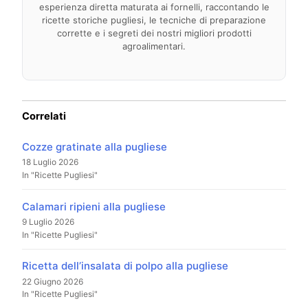
esperienza diretta maturata ai fornelli, raccontando le
ricette storiche pugliesi, le tecniche di preparazione
corrette e i segreti dei nostri migliori prodotti
agroalimentari.
Correlati
Cozze gratinate alla pugliese
18 Luglio 2026
In "Ricette Pugliesi"
Calamari ripieni alla pugliese
9 Luglio 2026
In "Ricette Pugliesi"
Ricetta dell’insalata di polpo alla pugliese
22 Giugno 2026
In "Ricette Pugliesi"