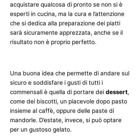
acquistare qualcosa di pronto se non si è
esperti in cucina, ma la cura e l’attenzione
che si dedica alla preparazione dei piatti
sarà sicuramente apprezzata, anche se il
risultato non è proprio perfetto.
Una buona idea che permette di andare sul
sicuro e soddisfare i gusti di tutti i
commensali è quella di portare dei
dessert
,
come dei biscotti, un piacevole dopo pasto
insieme al caffè, oppure delle paste di
mandorle. D’estate, invece, si può optare
per un gustoso gelato.