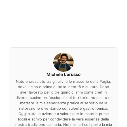
Michele Lorusso
Nato e cresciuto tra gli ulivi e le masserie della Puglia,
dove il cibo è prima di tutto identità e cultura. Dopo
aver lavorato per oltre quindici anni come chef in
diverse cucine professionali del territorio, ho scelto di
mettere la mia esperienza pratica al servizio della
ristorazione diventando consulente gastronomico.
Oggi aiuto le aziende a valorizzare le materie prime
locali e scrivo per condividere la vera essenza della
nostra tradizione culinaria. Nei miei articoli porto la mia