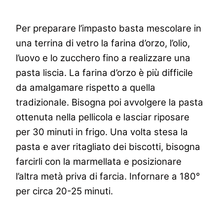
Per preparare l’impasto basta mescolare in
una terrina di vetro la farina d’orzo, l’olio,
l’uovo e lo zucchero fino a realizzare una
pasta liscia. La farina d’orzo è più difficile
da amalgamare rispetto a quella
tradizionale. Bisogna poi avvolgere la pasta
ottenuta nella pellicola e lasciar riposare
per 30 minuti in frigo. Una volta stesa la
pasta e aver ritagliato dei biscotti, bisogna
farcirli con la marmellata e posizionare
l’altra metà priva di farcia. Infornare a 180°
per circa 20-25 minuti.