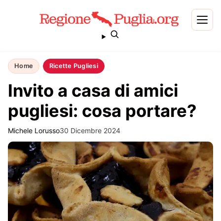
Home
Ricette Pugliesi
Invito a casa di amici
pugliesi: cosa portare?
Michele Lorusso
30 Dicembre 2024