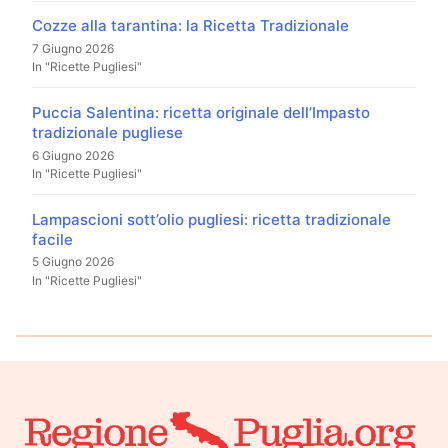
Cozze alla tarantina: la Ricetta Tradizionale
7 Giugno 2026
In "Ricette Pugliesi"
Puccia Salentina: ricetta originale dell’Impasto
tradizionale pugliese
6 Giugno 2026
In "Ricette Pugliesi"
Lampascioni sott’olio pugliesi: ricetta tradizionale
facile
5 Giugno 2026
In "Ricette Pugliesi"