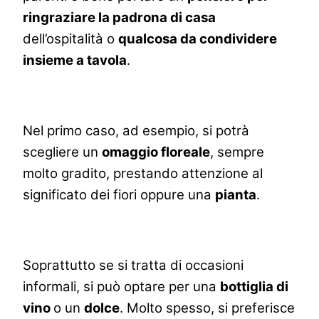
ringraziare la padrona di casa
dell’ospitalità o
qualcosa da condividere
insieme a tavola
.
Nel primo caso, ad esempio, si potrà
scegliere un
omaggio floreale
, sempre
molto gradito, prestando attenzione al
significato dei fiori oppure una
pianta
.
Soprattutto se si tratta di occasioni
informali, si può optare per una
bottiglia di
vino
o un
dolce
. Molto spesso, si preferisce