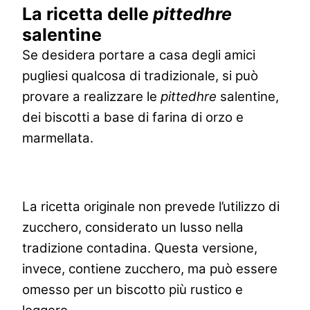
La ricetta delle
pittedhre
salentine
Se desidera portare a casa degli amici
pugliesi qualcosa di tradizionale, si può
provare a realizzare le
pittedhre
salentine,
dei biscotti a base di farina di orzo e
marmellata.
La ricetta originale non prevede l’utilizzo di
zucchero, considerato un lusso nella
tradizione contadina. Questa versione,
invece, contiene zucchero, ma può essere
omesso per un biscotto più rustico e