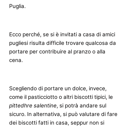
Puglia.
Ecco perché, se si è invitati a casa di amici
pugliesi risulta difficile trovare qualcosa da
portare per contribuire al pranzo o alla
cena.
Scegliendo di portare un dolce, invece,
come il pasticciotto o altri biscotti tipici, le
pittedhre salentine
, si potrà andare sul
sicuro. In alternativa, si può valutare di fare
dei biscotti fatti in casa, seppur non si