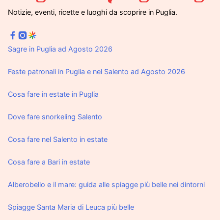
Notizie, eventi, ricette e luoghi da scoprire in Puglia.
Sagre in Puglia ad Agosto 2026
Feste patronali in Puglia e nel Salento ad Agosto 2026
Cosa fare in estate in Puglia
Dove fare snorkeling Salento
Cosa fare nel Salento in estate
Cosa fare a Bari in estate
Alberobello e il mare: guida alle spiagge più belle nei dintorni
Spiagge Santa Maria di Leuca più belle