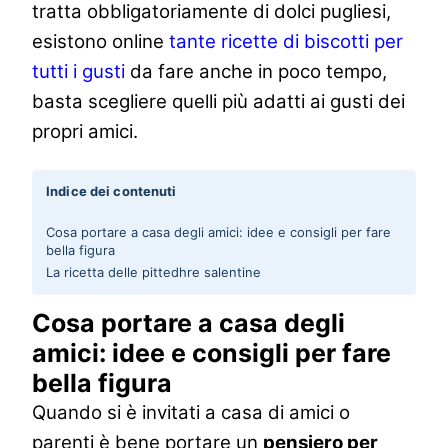
tratta obbligatoriamente di dolci pugliesi,
esistono online
tante ricette di biscotti per
tutti i gusti
da fare anche in poco tempo,
basta scegliere quelli più adatti ai gusti dei
propri amici.
Indice dei contenuti
Cosa portare a casa degli amici: idee e consigli per fare
bella figura
La ricetta delle pittedhre salentine
Cosa portare a casa degli
amici: idee e consigli per fare
bella figura
Quando si è invitati a casa di amici o
parenti è bene portare un
pensiero per