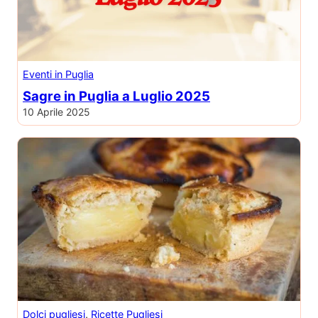
Eventi in Puglia
Sagre in Puglia a Luglio 2025
10 Aprile 2025
Dolci pugliesi
, 
Ricette Pugliesi