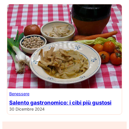
Benessere
Salento gastronomico: i cibi più gustosi
30 Dicembre 2024