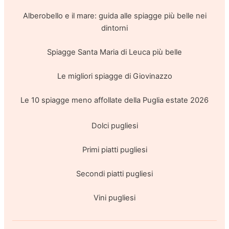
Alberobello e il mare: guida alle spiagge più belle nei
dintorni
Spiagge Santa Maria di Leuca più belle
Le migliori spiagge di Giovinazzo
Le 10 spiagge meno affollate della Puglia estate 2026
Dolci pugliesi
Primi piatti pugliesi
Secondi piatti pugliesi
Vini pugliesi