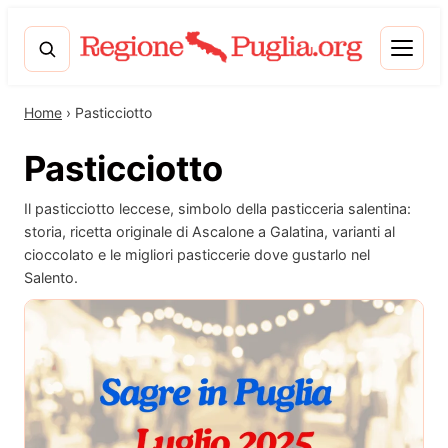
Home
›
Pasticciotto
Pasticciotto
Il pasticciotto leccese, simbolo della pasticceria salentina:
storia, ricetta originale di Ascalone a Galatina, varianti al
cioccolato e le migliori pasticcerie dove gustarlo nel
Salento.