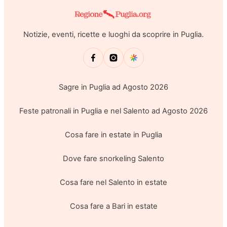
Notizie, eventi, ricette e luoghi da scoprire in Puglia.
Sagre in Puglia ad Agosto 2026
Feste patronali in Puglia e nel Salento ad Agosto 2026
Cosa fare in estate in Puglia
Dove fare snorkeling Salento
Cosa fare nel Salento in estate
Cosa fare a Bari in estate