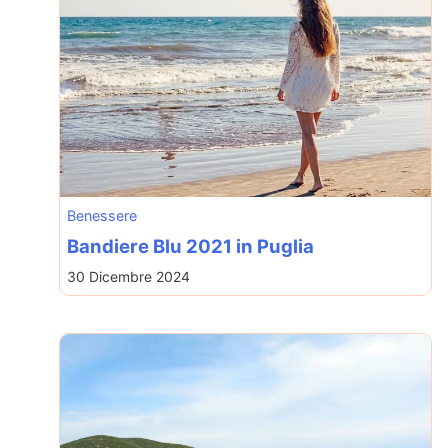
Benessere
Bandiere Blu 2021 in Puglia
30 Dicembre 2024