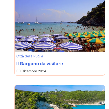
Città della Puglia
Il Gargano da visitare
30 Dicembre 2024