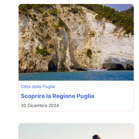
Città della Puglia
Scoprire la Regione Puglia
30 Dicembre 2024