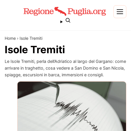
Home
›
Isole Tremiti
Isole Tremiti
Le Isole Tremiti, perla dell’Adriatico al largo del Gargano: come
arrivare in traghetto, cosa vedere a San Domino e San Nicola,
spiagge, escursioni in barca, immersioni e consigli.