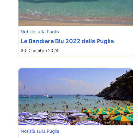
Notizie sulla Puglia
Le Bandiere Blu 2022 della Puglia
30 Dicembre 2024
Notizie sulla Puglia