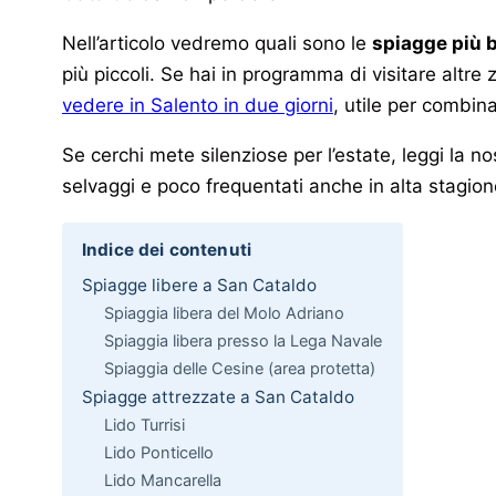
Nell’articolo vedremo quali sono le
spiagge più b
più piccoli. Se hai in programma di visitare altr
vedere in Salento in due giorni
, utile per combina
Se cerchi mete silenziose per l’estate, leggi la n
selvaggi e poco frequentati anche in alta stagion
Indice dei contenuti
Spiagge libere a San Cataldo
Spiaggia libera del Molo Adriano
Spiaggia libera presso la Lega Navale
Spiaggia delle Cesine (area protetta)
Spiagge attrezzate a San Cataldo
Lido Turrisi
Lido Ponticello
Lido Mancarella