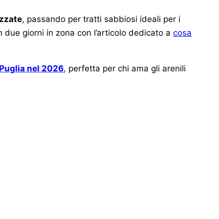
ezzate
, passando per tratti sabbiosi ideali per i
n due giorni in zona con l’articolo dedicato a
cosa
 Puglia nel 2026
, perfetta per chi ama gli arenili