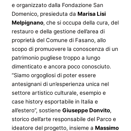
e organizzato dalla Fondazione San
Domenico, presieduta da
Marisa Lisi
Melpignano
, che si occupa della cura, del
restauro e della gestione dell’area di
proprietà del Comune di Fasano, allo
scopo di promuovere la conoscenza di un
patrimonio pugliese troppo a lungo
dimenticato e ancora poco conosciuto.
“Siamo orgogliosi di poter essere
antesignani di un’esperienza unica nel
settore artistico culturale, esempio e
case history esportabile in Italia e
all’estero”, sostiene
Giuseppe Donvito
,
storico dell’arte responsabile del Parco e
ideatore del progetto, insieme a
Massimo