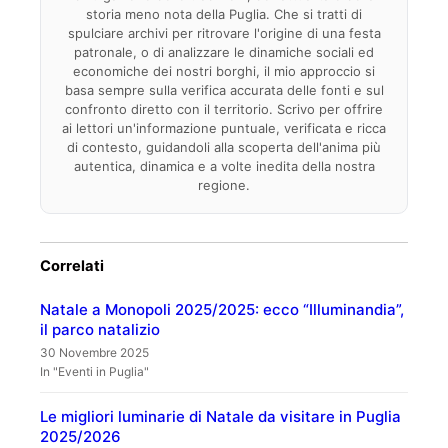
storia meno nota della Puglia. Che si tratti di
spulciare archivi per ritrovare l'origine di una festa
patronale, o di analizzare le dinamiche sociali ed
economiche dei nostri borghi, il mio approccio si
basa sempre sulla verifica accurata delle fonti e sul
confronto diretto con il territorio. Scrivo per offrire
ai lettori un'informazione puntuale, verificata e ricca
di contesto, guidandoli alla scoperta dell'anima più
autentica, dinamica e a volte inedita della nostra
regione.
Correlati
Natale a Monopoli 2025/2025: ecco “Illuminandia”,
il parco natalizio
30 Novembre 2025
In "Eventi in Puglia"
Le migliori luminarie di Natale da visitare in Puglia
2025/2026