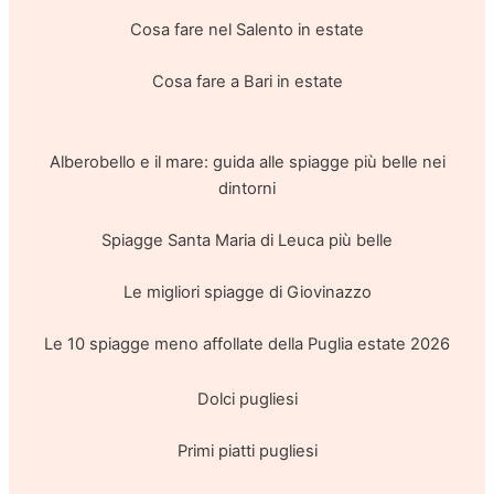
Cosa fare nel Salento in estate
Cosa fare a Bari in estate
Alberobello e il mare: guida alle spiagge più belle nei
dintorni
Spiagge Santa Maria di Leuca più belle
Le migliori spiagge di Giovinazzo
Le 10 spiagge meno affollate della Puglia estate 2026
Dolci pugliesi
Primi piatti pugliesi