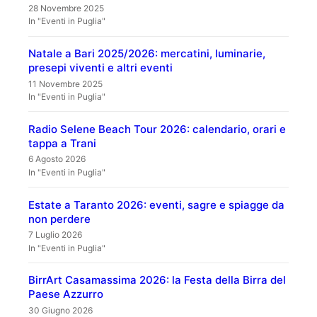
28 Novembre 2025
In "Eventi in Puglia"
Natale a Bari 2025/2026: mercatini, luminarie,
presepi viventi e altri eventi
11 Novembre 2025
In "Eventi in Puglia"
Radio Selene Beach Tour 2026: calendario, orari e
tappa a Trani
6 Agosto 2026
In "Eventi in Puglia"
Estate a Taranto 2026: eventi, sagre e spiagge da
non perdere
7 Luglio 2026
In "Eventi in Puglia"
BirrArt Casamassima 2026: la Festa della Birra del
Paese Azzurro
30 Giugno 2026