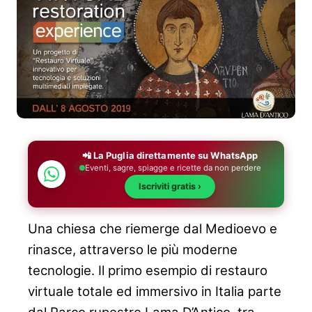
📲 La Puglia direttamente su WhatsApp
Eventi, sagre, spiagge e ricette da non perdere
Iscriviti gratis ›
Una chiesa che riemerge dal Medioevo e
rinasce, attraverso le più moderne
tecnologie. Il primo esempio di restauro
virtuale totale ed immersivo in Italia parte