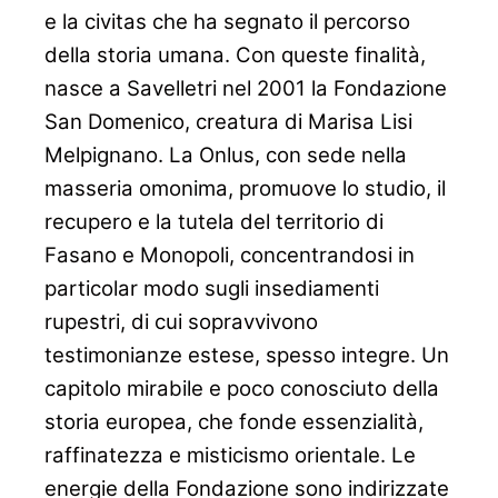
e la civitas che ha segnato il percorso
della storia umana. Con queste finalità,
nasce a Savelletri nel 2001 la
Fondazione
San Domenico, creatura di Marisa Lisi
Melpignano. La Onlus, con sede nella
masseria omonima, promuove lo studio, il
recupero e la tutela del
territorio di
Fasano e Monopoli, concentrandosi in
particolar modo sugli insediamenti
rupestri, di cui sopravvivono
testimonianze estese, spesso
integre. Un
capitolo mirabile e poco conosciuto della
storia europea, che fonde essenzialità,
raffinatezza e misticismo orientale. Le
energie della
Fondazione sono indirizzate