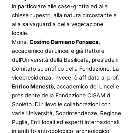
in particolare alle case-grotta ed alle
chiese rupestri, alla natura circostante e
alla salvaguardia della vegetazione
locale.
Mons.
Cosimo Damiano Fonseca
,
accademico dei Lincei e già Rettore
dell’Università della Basilicata, presiede il
Comitato scientifico della
Fondazione. La
vicepresidenza, invece, è affidata al prof.
Enrico Menestò
, accademico dei Lincei e
presidente della Fondazione CISAM di
Spoleto. Di
rilievo le collaborazioni con
varie Università, Soprintendenze, Regione
Puglia, Enti locali ed esperti internazionali
in ambito antropologico, archeologico,