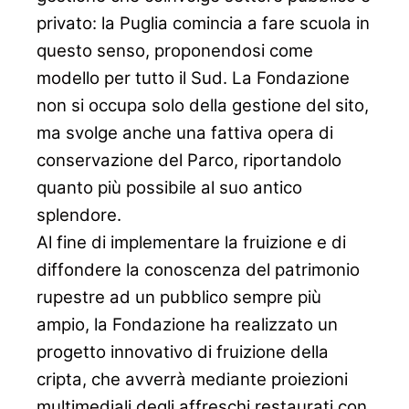
privato: la Puglia comincia a fare scuola in
questo senso, proponendosi come
modello per tutto il Sud. La Fondazione
non si occupa solo della gestione del sito,
ma svolge anche una fattiva opera di
conservazione del Parco, riportandolo
quanto più possibile al suo antico
splendore.
Al fine di implementare la fruizione e di
diffondere la conoscenza del patrimonio
rupestre ad un pubblico sempre più
ampio, la Fondazione ha
realizzato un
progetto innovativo di fruizione della
cripta, che avverrà mediante proiezioni
multimediali degli affreschi restaurati con