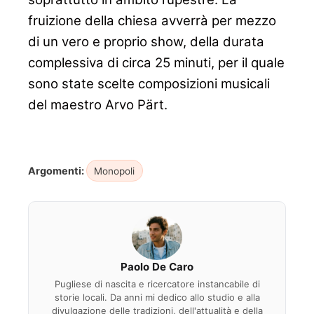
fruizione della chiesa avverrà per mezzo
di un vero e
proprio show, della durata
complessiva di circa 25 minuti, per il quale
sono state scelte composizioni musicali
del maestro Arvo Pärt.
Argomenti:
Monopoli
Paolo De Caro
Pugliese di nascita e ricercatore instancabile di
storie locali. Da anni mi dedico allo studio e alla
divulgazione delle tradizioni, dell'attualità e della