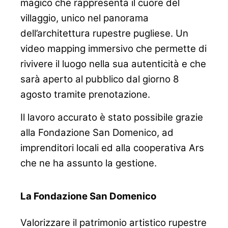
magico che rappresenta il cuore del
villaggio, unico nel panorama
dell’architettura rupestre pugliese. Un
video mapping immersivo che permette di
rivivere il luogo nella sua autenticità e che
sarà aperto al pubblico dal giorno 8
agosto tramite prenotazione.
Il lavoro accurato è stato possibile grazie
alla Fondazione San Domenico, ad
imprenditori locali ed alla cooperativa Ars
che ne ha assunto la gestione.
La Fondazione San Domenico
Valorizzare il patrimonio artistico rupestre