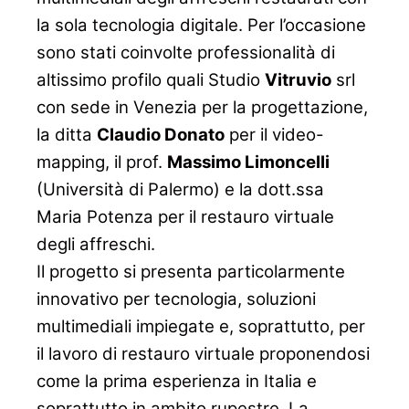
la sola
tecnologia digitale. Per l’occasione
sono stati coinvolte professionalità di
altissimo profilo quali Studio
Vitruvio
srl
con sede in Venezia per la
progettazione,
la ditta
Claudio Donato
per il video-
mapping, il prof.
Massimo Limoncelli
(Università di Palermo) e la dott.ssa
Maria Potenza per il restauro virtuale
degli affreschi.
Il progetto si presenta particolarmente
innovativo per tecnologia, soluzioni
multimediali impiegate e, soprattutto, per
il lavoro di restauro
virtuale proponendosi
come la prima esperienza in Italia e
soprattutto in ambito rupestre. La