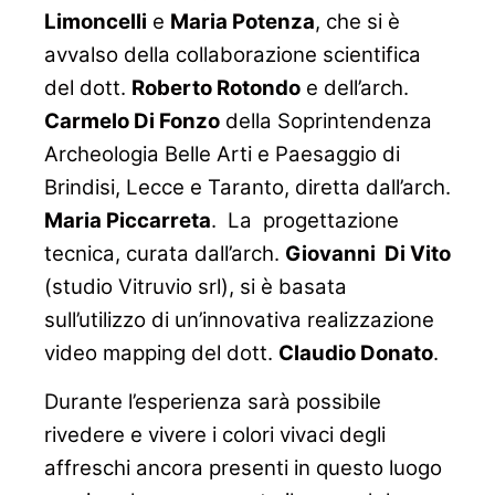
Limoncelli
e
Maria Potenza
, che si è
avvalso della collaborazione scientifica
del dott.
Roberto Rotondo
e dell’arch.
Carmelo Di Fonzo
della Soprintendenza
Archeologia Belle Arti e Paesaggio di
Brindisi, Lecce e Taranto, diretta dall’arch.
Maria Piccarreta
. La progettazione
tecnica, curata dall’arch.
Giovanni Di Vito
(studio Vitruvio srl), si è basata
sull’utilizzo di un’innovativa realizzazione
video mapping del dott.
Claudio Donato
.
Durante l’esperienza sarà possibile
rivedere e vivere i colori vivaci degli
affreschi ancora presenti in questo luogo