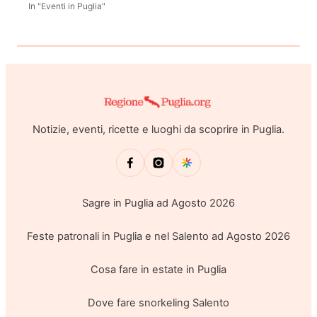
In "Eventi in Puglia"
Notizie, eventi, ricette e luoghi da scoprire in Puglia.
Sagre in Puglia ad Agosto 2026
Feste patronali in Puglia e nel Salento ad Agosto 2026
Cosa fare in estate in Puglia
Dove fare snorkeling Salento