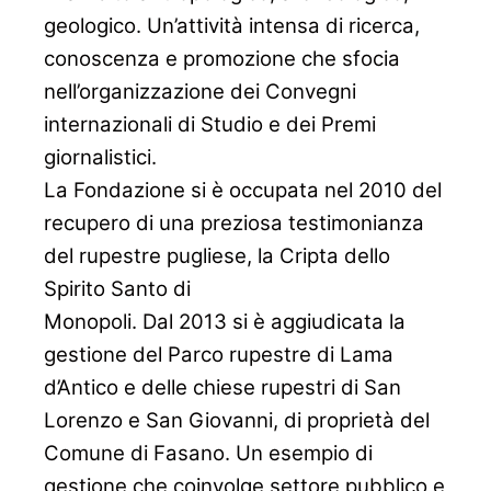
geologico. Un’attività intensa di ricerca,
conoscenza e promozione che sfocia
nell’organizzazione dei Convegni
internazionali di Studio e dei Premi
giornalistici.
La Fondazione si è occupata nel 2010 del
recupero di una preziosa testimonianza
del rupestre pugliese, la Cripta dello
Spirito Santo di
Monopoli. Dal 2013 si è aggiudicata la
gestione del Parco rupestre di Lama
d’Antico e delle chiese rupestri di San
Lorenzo e San Giovanni, di proprietà del
Comune di Fasano. Un esempio di
gestione che coinvolge settore pubblico e