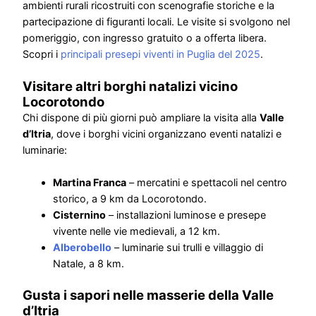
ambienti rurali ricostruiti con scenografie storiche e la
partecipazione di figuranti locali. Le visite si svolgono nel
pomeriggio, con ingresso gratuito o a offerta libera.
Scopri i
principali presepi viventi in Puglia del 2025
.
Visitare altri borghi natalizi vicino
Locorotondo
Chi dispone di più giorni può ampliare la visita alla
Valle
d’Itria
, dove i borghi vicini organizzano eventi natalizi e
luminarie:
Martina Franca
– mercatini e spettacoli nel centro
storico, a 9 km da Locorotondo.
Cisternino
– installazioni luminose e presepe
vivente nelle vie medievali, a 12 km.
Alberobello
– luminarie sui trulli e villaggio di
Natale, a 8 km.
Gusta i sapori nelle masserie della Valle
d’Itria