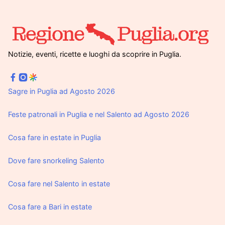
Notizie, eventi, ricette e luoghi da scoprire in Puglia.
Sagre in Puglia ad Agosto 2026
Feste patronali in Puglia e nel Salento ad Agosto 2026
Cosa fare in estate in Puglia
Dove fare snorkeling Salento
Cosa fare nel Salento in estate
Cosa fare a Bari in estate