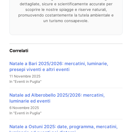
dettagliate, sicure e scientificamente accurate per
scoprire le nostre spiagge e riserve naturali,
promuovendo costantemente la tutela ambientale e
un turismo consapevole.
Correlati
Natale a Bari 2025/2026: mercatini, luminarie,
presepi viventi e altri eventi
11 Novembre 2025
In "Eventi in Puglia"
Natale ad Alberobello 2025/2026: mercatini,
luminarie ed eventi
6 Novembre 2025
In "Eventi in Puglia"
Natale a Ostuni 2025: date, programma, mercatini,