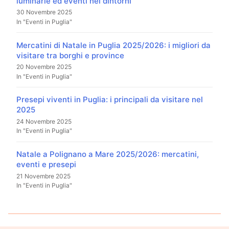
luminarie ed eventi nei dintorni
30 Novembre 2025
In "Eventi in Puglia"
Mercatini di Natale in Puglia 2025/2026: i migliori da
visitare tra borghi e province
20 Novembre 2025
In "Eventi in Puglia"
Presepi viventi in Puglia: i principali da visitare nel
2025
24 Novembre 2025
In "Eventi in Puglia"
Natale a Polignano a Mare 2025/2026: mercatini,
eventi e presepi
21 Novembre 2025
In "Eventi in Puglia"