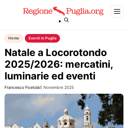
Home
Eventi in Puglia
Natale a Locorotondo
2025/2026: mercatini,
luminarie ed eventi
Francesco Ficetola
5 Novembre 2025