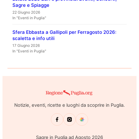
Sagre e Spiagge
22 Giugno 2026
In "Eventi in Puglia"
Sfera Ebbasta a Gallipoli per Ferragosto 2026:
scaletta e info utili
17 Giugno 2026
In "Eventi in Puglia"
Notizie, eventi, ricette e luoghi da scoprire in Puglia.
Sagre in Puglia ad Agosto 2026