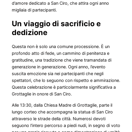
d’amore dedicato a San Ciro, che attira ogni anno
migliaia di partecipanti.
Un viaggio di sacrificio e
dedizione
Questa non è solo una comune processione. È un
profondo atto di fede, un cammino di penitenza e
gratitudine, una tradizione che viene tramandata di
generazione in generazione. Ogni anno, l’evento
suscita emozione sia nei partecipanti che negli
spettatori, che lo seguono con rispetto e ammirazione.
Questa celebrazione è particolarmente significativa a
Grottaglie in onore di San Ciro.
Alle 13:30, dalla Chiesa Madre di Grottaglie, parte il
lungo corteo che accompagna la statua di San Ciro
attraverso le strade della città. Numerosi devoti
seguono l’intero percorso a piedi nudi, in segno di voto