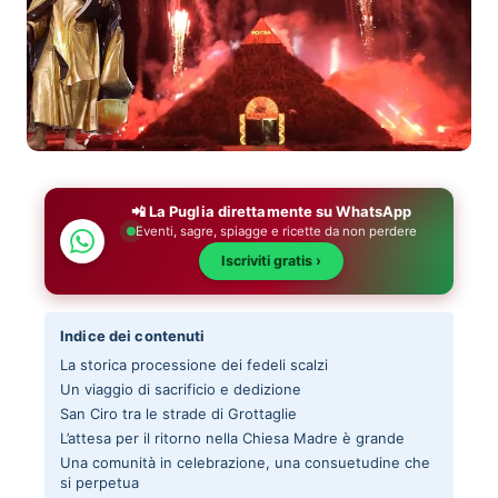
📲 La Puglia direttamente su WhatsApp
Eventi, sagre, spiagge e ricette da non perdere
Iscriviti gratis ›
Indice dei contenuti
La storica processione dei fedeli scalzi
Un viaggio di sacrificio e dedizione
San Ciro tra le strade di Grottaglie
L’attesa per il ritorno nella Chiesa Madre è grande
Una comunità in celebrazione, una consuetudine che
si perpetua