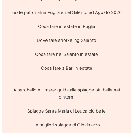
Feste patronali in Puglia e nel Salento ad Agosto 2026
Cosa fare in estate in Puglia
Dove fare snorkeling Salento
Cosa fare nel Salento in estate
Cosa fare a Bari in estate
Alberobello e il mare: guida alle spiagge più belle nei
dintorni
Spiagge Santa Maria di Leuca più belle
Le migliori spiagge di Giovinazzo