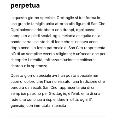
perpetua
In questo giorno speciale, Grottaglie si trasforma in
una grande famiglia unita attorno alla figura di San Ciro.
Ogni balcone addobbato con drappi, ogni passo
compiuto a piedi scalzi, ogni melodia eseguita dalla
banda narra una storia di fede che si rinnova anno
dopo anno. La festa patronale di San Ciro rappresenta
più di un semplice evento religioso; è un’occasione per
riscoprire l’identità, rafforzare l’unione e coltivare il
ricordo e la speranza.
Questo giorno speciale avrà un posto speciale nei
cuori di coloro che l’hanno vissuto, una tradizione che
perdura da secoli. San Ciro rappresenta più di un
semplice patrono per Grottaglie; è l’emblema di una
fede che continua a risplendere in città, ogni 31
gennaio, con immutata intensità