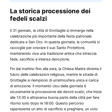
La storica processione dei
fedeli scalzi
Il 31 gennaio, la città di Grottaglie si immerge nella
celebrazione più importante della festa patronale
dedicata a San Ciro. In questa giornata, la comunità si
raccoglie per onorare il suo Santo Protettore,
mantenendo viva una tradizione antica che intreccia
fede, sacrificio e intensa devozione.
Fin dal mattino fino alla sera, la Chiesa Madre diventa il
fulcro delle celebrazioni religiose, mentre le strade di
Grottaglie si riempiono di un’atmosfera unica e carica
di emozione. Il momento clou della giornata è
sicuramente la processione dei devoti scalzi, che inizia
alle 13:30 e attraversa buona parte della città per fare
ritorno solo dopo le 18:00. Questo percorso
rappresenta un atto di sacrificio e preghiera, un voto