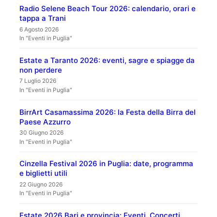
Radio Selene Beach Tour 2026: calendario, orari e
tappa a Trani
6 Agosto 2026
In "Eventi in Puglia"
Estate a Taranto 2026: eventi, sagre e spiagge da
non perdere
7 Luglio 2026
In "Eventi in Puglia"
BirrArt Casamassima 2026: la Festa della Birra del
Paese Azzurro
30 Giugno 2026
In "Eventi in Puglia"
Cinzella Festival 2026 in Puglia: date, programma
e biglietti utili
22 Giugno 2026
In "Eventi in Puglia"
Estate 2026 Bari e provincia: Eventi, Concerti,