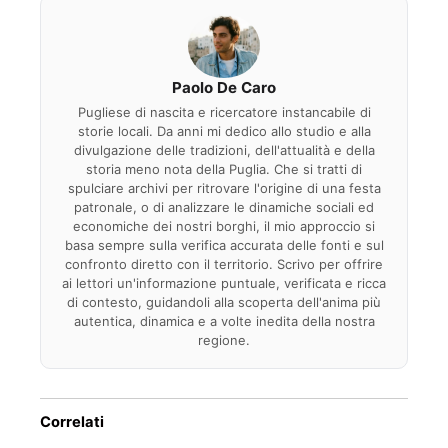
Paolo De Caro
Pugliese di nascita e ricercatore instancabile di
storie locali. Da anni mi dedico allo studio e alla
divulgazione delle tradizioni, dell'attualità e della
storia meno nota della Puglia. Che si tratti di
spulciare archivi per ritrovare l'origine di una festa
patronale, o di analizzare le dinamiche sociali ed
economiche dei nostri borghi, il mio approccio si
basa sempre sulla verifica accurata delle fonti e sul
confronto diretto con il territorio. Scrivo per offrire
ai lettori un'informazione puntuale, verificata e ricca
di contesto, guidandoli alla scoperta dell'anima più
autentica, dinamica e a volte inedita della nostra
regione.
Correlati