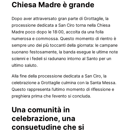
Chiesa Madre è grande
Dopo aver attraversato gran parte di Grottaglie, la
processione dedicata a San Ciro torna nella Chiesa
Madre poco dopo le 18:00, accolta da una folla
numerosa e commossa. Questo momento di rientro è
sempre uno dei più toccanti della giornata: le campane
suonano festosamente, la banda esegue le ultime note
solenni e i fedeli si radunano intorno al Santo per un
ultimo saluto.
Alla fine della processione dedicata a San Ciro, la
celebrazione a Grottaglie culmina con la Santa Messa.
Questo rappresenta l’ultimo momento di riflessione e
preghiera prima che l’evento si concluda.
Una comunità in
celebrazione, una
consuetudine che si