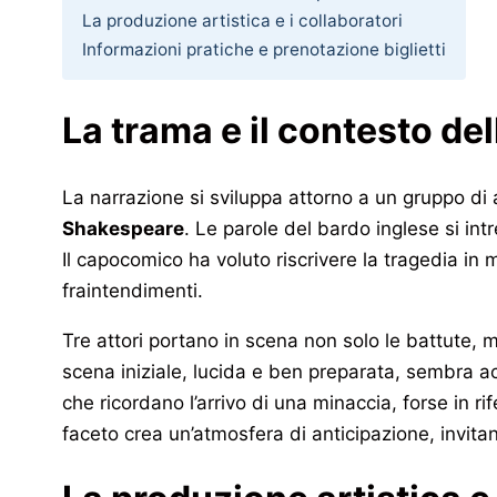
La produzione artistica e i collaboratori
Informazioni pratiche e prenotazione biglietti
La trama e il contesto de
La narrazione si sviluppa attorno a un gruppo di a
Shakespeare
. Le parole del bardo inglese si in
Il capocomico ha voluto riscrivere la tragedia in 
fraintendimenti.
Tre attori portano in scena non solo le battute, 
scena iniziale, lucida e ben preparata, sembra ac
che ricordano l’arrivo di una minaccia, forse in r
faceto crea un’atmosfera di anticipazione, invitand