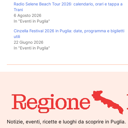
Radio Selene Beach Tour 2026: calendario, orari e tappa a
Trani
6 Agosto 2026
In "Eventi in Puglia"
Cinzella Festival 2026 in Puglia: date, programma e biglietti
utili
22 Giugno 2026
In "Eventi in Puglia"
Notizie, eventi, ricette e luoghi da scoprire in Puglia.