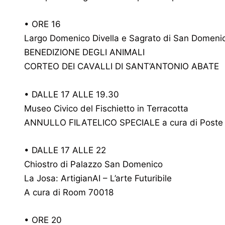
• ORE 16
Largo Domenico Divella e Sagrato di San Domeni
BENEDIZIONE DEGLI ANIMALI
CORTEO DEI CAVALLI DI SANT’ANTONIO ABATE
• DALLE 17 ALLE 19.30
Museo Civico del Fischietto in Terracotta
ANNULLO FILATELICO SPECIALE a cura di Poste I
• DALLE 17 ALLE 22
Chiostro di Palazzo San Domenico
La Josa: ArtigianAI – L’arte Futuribile
A cura di Room 70018
• ORE 20