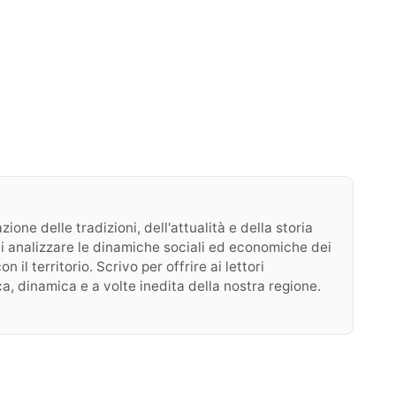
ione delle tradizioni, dell'attualità e della storia
o di analizzare le dinamiche sociali ed economiche dei
il territorio. Scrivo per offrire ai lettori
a, dinamica e a volte inedita della nostra regione.