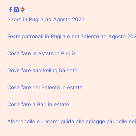
Sagre in Puglia ad Agosto 2026
Feste patronali in Puglia e nel Salento ad Agosto 20
Cosa fare in estate in Puglia
Dove fare snorkeling Salento
Cosa fare nel Salento in estate
Cosa fare a Bari in estate
Alberobello e il mare: guida alle spiagge più belle nei