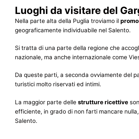
Luoghi da visitare del Gar
Nella parte alta della Puglia troviamo il
promon
geograficamente individuabile nel Salento.
Si tratta di una parte della regione che accogl
nazionale, ma anche internazionale come Vies
Da queste parti, a seconda ovviamente del pae
turistici molto riservati ed intimi.
La maggior parte delle
strutture ricettive
son
efficiente, in grado di non farti mancare nulla,
Salento.