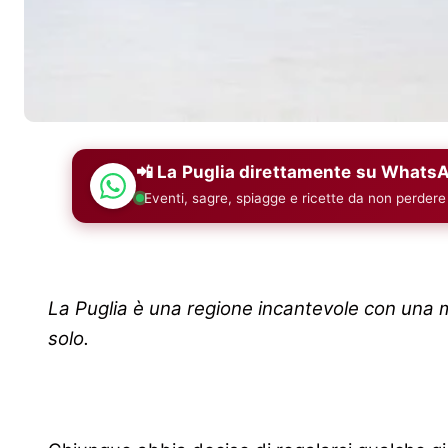
📲 La Puglia direttamente su Whats
Eventi, sagre, spiagge e ricette da non perdere
La Puglia è una regione incantevole con una mi
solo.