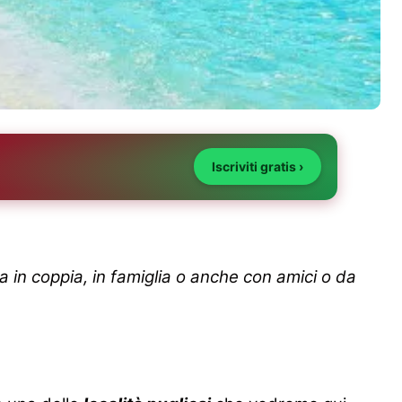
Iscriviti gratis ›
a in coppia, in famiglia o anche con amici o da