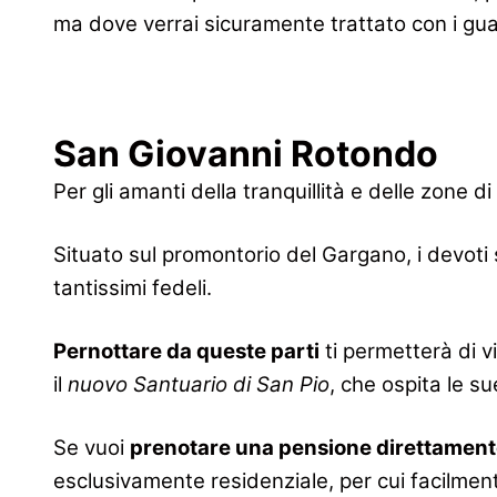
ma dove verrai sicuramente trattato con i guan
San Giovanni Rotondo
Per gli amanti della tranquillità e delle zone d
Situato sul promontorio del Gargano, i devoti 
tantissimi fedeli.
Pernottare da queste parti
ti permetterà di vi
il
nuovo Santuario di San Pio
, che ospita le su
Se vuoi
prenotare una pensione direttament
esclusivamente residenziale, per cui facilmente