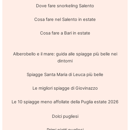
Dove fare snorkeling Salento
Cosa fare nel Salento in estate
Cosa fare a Bari in estate
Alberobello e il mare: guida alle spiagge più belle nei
dintorni
Spiagge Santa Maria di Leuca più belle
Le migliori spiagge di Giovinazzo
Le 10 spiagge meno affollate della Puglia estate 2026
Dolci pugliesi
Primi piatti pugliesi