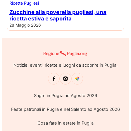
Ricette Pugliesi
Zucchine alla poverella pugliesi, una
ricetta estiva e saporita
28 Maggio 2026
Notizie, eventi, ricette e luoghi da scoprire in Puglia.
Sagre in Puglia ad Agosto 2026
Feste patronali in Puglia e nel Salento ad Agosto 2026
Cosa fare in estate in Puglia