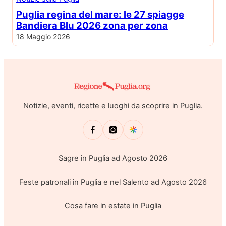
Puglia regina del mare: le 27 spiagge
Bandiera Blu 2026 zona per zona
18 Maggio 2026
Notizie, eventi, ricette e luoghi da scoprire in Puglia.
Sagre in Puglia ad Agosto 2026
Feste patronali in Puglia e nel Salento ad Agosto 2026
Cosa fare in estate in Puglia