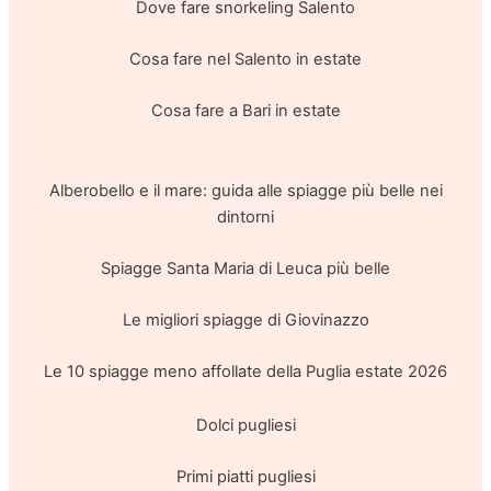
Dove fare snorkeling Salento
Cosa fare nel Salento in estate
Cosa fare a Bari in estate
Alberobello e il mare: guida alle spiagge più belle nei
dintorni
Spiagge Santa Maria di Leuca più belle
Le migliori spiagge di Giovinazzo
Le 10 spiagge meno affollate della Puglia estate 2026
Dolci pugliesi
Primi piatti pugliesi