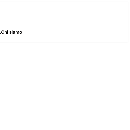
Chi siamo