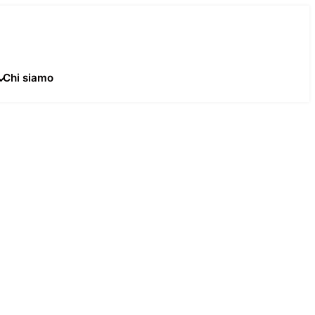
Chi siamo