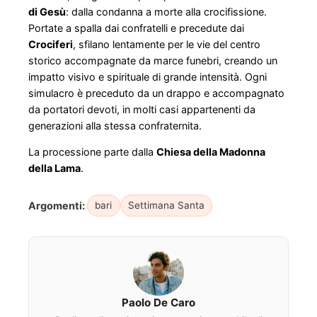
di Gesù
: dalla condanna a morte alla crocifissione.
Portate a spalla dai confratelli e precedute dai
Crociferi
, sfilano lentamente per le vie del centro
storico accompagnate da marce funebri, creando un
impatto visivo e spirituale di grande intensità. Ogni
simulacro è preceduto da un drappo e accompagnato
da portatori devoti, in molti casi appartenenti da
generazioni alla stessa confraternita.
La processione parte dalla
Chiesa della Madonna
della Lama
.
Argomenti:
bari
Settimana Santa
Paolo De Caro