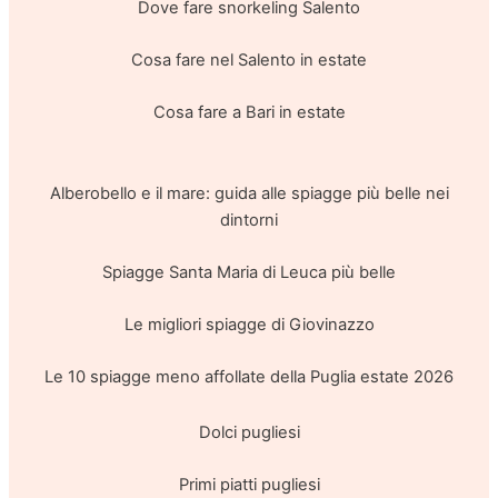
Dove fare snorkeling Salento
Cosa fare nel Salento in estate
Cosa fare a Bari in estate
Alberobello e il mare: guida alle spiagge più belle nei
dintorni
Spiagge Santa Maria di Leuca più belle
Le migliori spiagge di Giovinazzo
Le 10 spiagge meno affollate della Puglia estate 2026
Dolci pugliesi
Primi piatti pugliesi