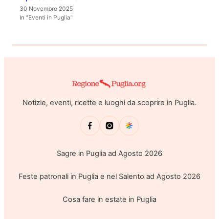
30 Novembre 2025
In "Eventi in Puglia"
Notizie, eventi, ricette e luoghi da scoprire in Puglia.
Sagre in Puglia ad Agosto 2026
Feste patronali in Puglia e nel Salento ad Agosto 2026
Cosa fare in estate in Puglia