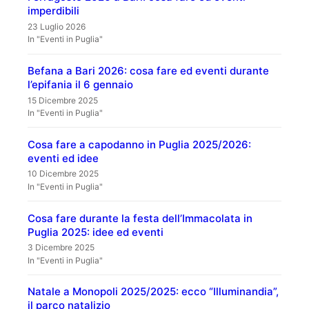
imperdibili
23 Luglio 2026
In "Eventi in Puglia"
Befana a Bari 2026: cosa fare ed eventi durante
l’epifania il 6 gennaio
15 Dicembre 2025
In "Eventi in Puglia"
Cosa fare a capodanno in Puglia 2025/2026:
eventi ed idee
10 Dicembre 2025
In "Eventi in Puglia"
Cosa fare durante la festa dell’Immacolata in
Puglia 2025: idee ed eventi
3 Dicembre 2025
In "Eventi in Puglia"
Natale a Monopoli 2025/2025: ecco “Illuminandia”,
il parco natalizio