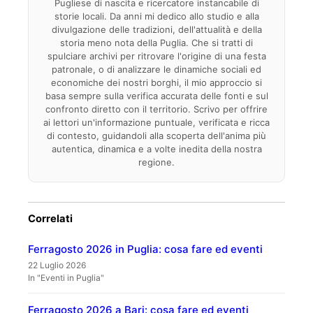
Pugliese di nascita e ricercatore instancabile di
storie locali. Da anni mi dedico allo studio e alla
divulgazione delle tradizioni, dell'attualità e della
storia meno nota della Puglia. Che si tratti di
spulciare archivi per ritrovare l'origine di una festa
patronale, o di analizzare le dinamiche sociali ed
economiche dei nostri borghi, il mio approccio si
basa sempre sulla verifica accurata delle fonti e sul
confronto diretto con il territorio. Scrivo per offrire
ai lettori un'informazione puntuale, verificata e ricca
di contesto, guidandoli alla scoperta dell'anima più
autentica, dinamica e a volte inedita della nostra
regione.
Correlati
Ferragosto 2026 in Puglia: cosa fare ed eventi
22 Luglio 2026
In "Eventi in Puglia"
Ferragosto 2026 a Bari: cosa fare ed eventi