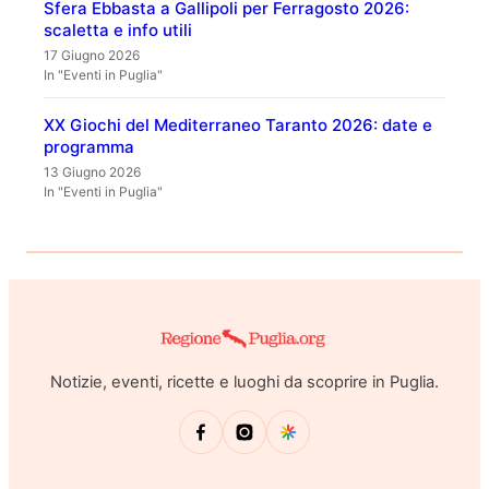
Sfera Ebbasta a Gallipoli per Ferragosto 2026:
scaletta e info utili
17 Giugno 2026
In "Eventi in Puglia"
XX Giochi del Mediterraneo Taranto 2026: date e
programma
13 Giugno 2026
In "Eventi in Puglia"
Notizie, eventi, ricette e luoghi da scoprire in Puglia.