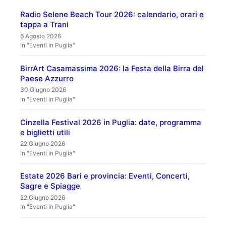
Radio Selene Beach Tour 2026: calendario, orari e
tappa a Trani
6 Agosto 2026
In "Eventi in Puglia"
BirrArt Casamassima 2026: la Festa della Birra del
Paese Azzurro
30 Giugno 2026
In "Eventi in Puglia"
Cinzella Festival 2026 in Puglia: date, programma
e biglietti utili
22 Giugno 2026
In "Eventi in Puglia"
Estate 2026 Bari e provincia: Eventi, Concerti,
Sagre e Spiagge
22 Giugno 2026
In "Eventi in Puglia"