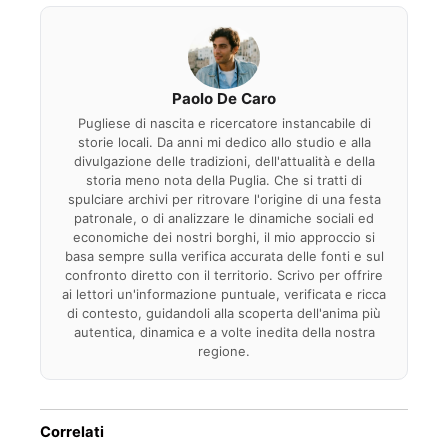
Paolo De Caro
Pugliese di nascita e ricercatore instancabile di
storie locali. Da anni mi dedico allo studio e alla
divulgazione delle tradizioni, dell'attualità e della
storia meno nota della Puglia. Che si tratti di
spulciare archivi per ritrovare l'origine di una festa
patronale, o di analizzare le dinamiche sociali ed
economiche dei nostri borghi, il mio approccio si
basa sempre sulla verifica accurata delle fonti e sul
confronto diretto con il territorio. Scrivo per offrire
ai lettori un'informazione puntuale, verificata e ricca
di contesto, guidandoli alla scoperta dell'anima più
autentica, dinamica e a volte inedita della nostra
regione.
Correlati