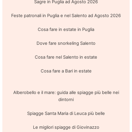
Sagre in Puglia ad Agosto 2026
Feste patronali in Puglia e nel Salento ad Agosto 2026
Cosa fare in estate in Puglia
Dove fare snorkeling Salento
Cosa fare nel Salento in estate
Cosa fare a Bari in estate
Alberobello e il mare: guida alle spiagge più belle nei
dintorni
Spiagge Santa Maria di Leuca più belle
Le migliori spiagge di Giovinazzo