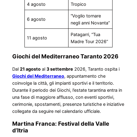
4 agosto
Tropico
“Voglio tornare
6 agosto
negli anni Novanta”
Patagarri, “Tua
11 agosto
Madre Tour 2026”
Giochi del Mediterraneo Taranto 2026
Dal
21 agosto
al
3 settembre
2026, Taranto ospita i
Giochi del Mediterraneo
, appuntamento che
coinvolge la città, gli impianti sportivi e il territorio.
Durante il periodo dei Giochi, l’estate tarantina entra in
una fase di maggiore afflusso, con eventi sportivi,
cerimonie, spostamenti, presenze turistiche e iniziative
collegate da seguire nel calendario ufficiale.
Martina Franca: Festival della Valle
d’Itria