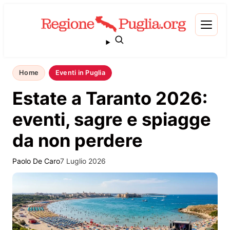
Home
Eventi in Puglia
Estate a Taranto 2026:
eventi, sagre e spiagge
da non perdere
Paolo De Caro
7 Luglio 2026