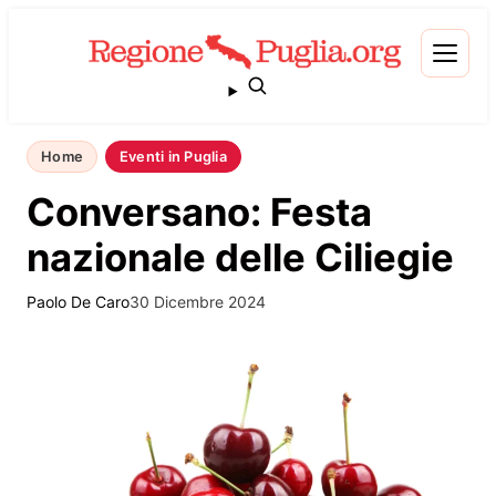
Home
Eventi in Puglia
Conversano: Festa
nazionale delle Ciliegie
Paolo De Caro
30 Dicembre 2024