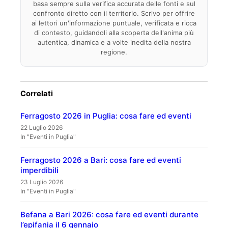
basa sempre sulla verifica accurata delle fonti e sul
confronto diretto con il territorio. Scrivo per offrire
ai lettori un'informazione puntuale, verificata e ricca
di contesto, guidandoli alla scoperta dell'anima più
autentica, dinamica e a volte inedita della nostra
regione.
Correlati
Ferragosto 2026 in Puglia: cosa fare ed eventi
22 Luglio 2026
In "Eventi in Puglia"
Ferragosto 2026 a Bari: cosa fare ed eventi
imperdibili
23 Luglio 2026
In "Eventi in Puglia"
Befana a Bari 2026: cosa fare ed eventi durante
l’epifania il 6 gennaio