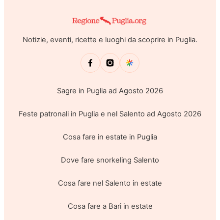
Notizie, eventi, ricette e luoghi da scoprire in Puglia.
Sagre in Puglia ad Agosto 2026
Feste patronali in Puglia e nel Salento ad Agosto 2026
Cosa fare in estate in Puglia
Dove fare snorkeling Salento
Cosa fare nel Salento in estate
Cosa fare a Bari in estate