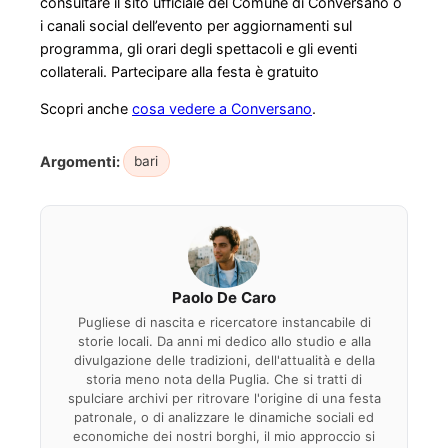
consultare il sito ufficiale del Comune di Conversano o
i canali social dell’evento per aggiornamenti sul
programma, gli orari degli spettacoli e gli eventi
collaterali. Partecipare alla festa è gratuito
Scopri anche
cosa vedere a Conversano
.
Argomenti:
bari
Paolo De Caro
Pugliese di nascita e ricercatore instancabile di
storie locali. Da anni mi dedico allo studio e alla
divulgazione delle tradizioni, dell'attualità e della
storia meno nota della Puglia. Che si tratti di
spulciare archivi per ritrovare l'origine di una festa
patronale, o di analizzare le dinamiche sociali ed
economiche dei nostri borghi, il mio approccio si