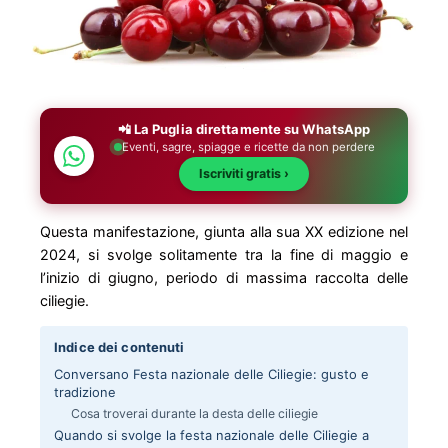
📲 La Puglia direttamente su WhatsApp
Eventi, sagre, spiagge e ricette da non perdere
Iscriviti gratis ›
Questa manifestazione, giunta alla sua XX edizione nel
2024, si svolge solitamente tra la fine di maggio e
l’inizio di giugno, periodo di massima raccolta delle
ciliegie.
Indice dei contenuti
Conversano Festa nazionale delle Ciliegie: gusto e
tradizione
Cosa troverai durante la desta delle ciliegie
Quando si svolge la festa nazionale delle Ciliegie a