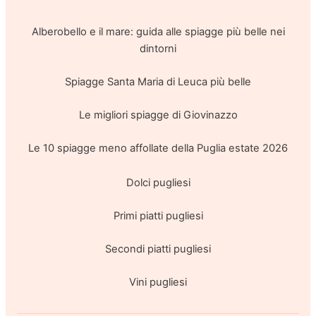
Alberobello e il mare: guida alle spiagge più belle nei
dintorni
Spiagge Santa Maria di Leuca più belle
Le migliori spiagge di Giovinazzo
Le 10 spiagge meno affollate della Puglia estate 2026
Dolci pugliesi
Primi piatti pugliesi
Secondi piatti pugliesi
Vini pugliesi