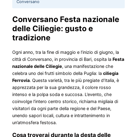
Conversano
Conversano Festa nazionale
delle Ciliegie: gusto e
tradizione
Ogni anno, tra la fine di maggio e l’inizio di giugno, la
città di Conversano, in provincia di Bari, ospita la
Festa
nazionale delle Ciliegie
, una manifestazione che
celebra uno dei frutti simbolo della Puglia: la
ciliegia
Ferrovia
. Questa varietà, tra le più pregiate d’Italia, è
apprezzata per la sua grandezza, il colore rosso
intenso e la polpa soda e succosa. L’evento, che
coinvolge l’intero centro storico, richiama migliaia di
visitatori da ogni parte della regione e del Paese,
unendo sapori locali, cultura e intrattenimento in
un’atmosfera festosa.
Cosa troverai durante la desta delle