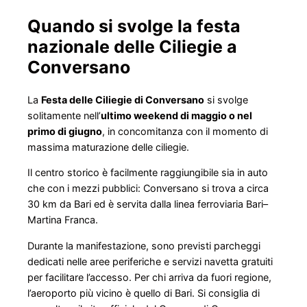
Quando si svolge la festa
nazionale delle Ciliegie a
Conversano
La
Festa delle Ciliegie di Conversano
si svolge
solitamente nell’
ultimo weekend di maggio o nel
primo di giugno
, in concomitanza con il momento di
massima maturazione delle ciliegie.
Il centro storico è facilmente raggiungibile sia in auto
che con i mezzi pubblici: Conversano si trova a circa
30 km da Bari ed è servita dalla linea ferroviaria Bari–
Martina Franca.
Durante la manifestazione, sono previsti parcheggi
dedicati nelle aree periferiche e servizi navetta gratuiti
per facilitare l’accesso. Per chi arriva da fuori regione,
l’aeroporto più vicino è quello di Bari. Si consiglia di