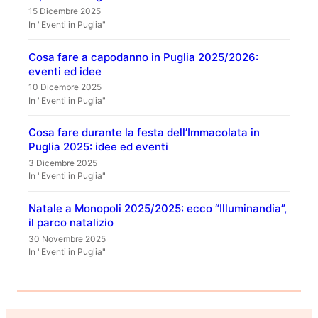
15 Dicembre 2025
In "Eventi in Puglia"
Cosa fare a capodanno in Puglia 2025/2026:
eventi ed idee
10 Dicembre 2025
In "Eventi in Puglia"
Cosa fare durante la festa dell’Immacolata in
Puglia 2025: idee ed eventi
3 Dicembre 2025
In "Eventi in Puglia"
Natale a Monopoli 2025/2025: ecco “Illuminandia”,
il parco natalizio
30 Novembre 2025
In "Eventi in Puglia"