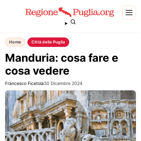
Home
Città della Puglia
Manduria: cosa fare e
cosa vedere
Francesco Ficetola
30 Dicembre 2024