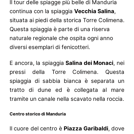
Il tour delle spiagge più belle di Manduria
continua con la spiaggia
Vecchia Salina
,
situata ai piedi della storica Torre Colimena.
Questa spiaggia è parte di una riserva
naturale regionale che ospita ogni anno
diversi esemplari di fenicotteri.
E ancora, la spiaggia
Salina dei Monaci
, nei
pressi della Torre Colimena. Questa
spiaggia di sabbia bianca è separata un
tratto di dune ed è collegata al mare
tramite un canale nella scavato nella roccia.
Centro storico di Manduria
Il cuore del centro è
Piazza Garibaldi
, dove