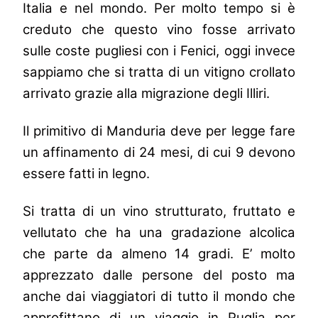
Italia e nel mondo. Per molto tempo si è
creduto che questo vino fosse arrivato
sulle coste pugliesi con i Fenici, oggi invece
sappiamo che si tratta di un vitigno crollato
arrivato grazie alla migrazione degli Illiri.
Il primitivo di Manduria deve per legge fare
un affinamento di 24 mesi, di cui 9 devono
essere fatti in legno.
Si tratta di un vino strutturato, fruttato e
vellutato che ha una gradazione alcolica
che parte da almeno 14 gradi. E’ molto
apprezzato dalle persone del posto ma
anche dai viaggiatori di tutto il mondo che
approfittano di un viaggio in Puglia per