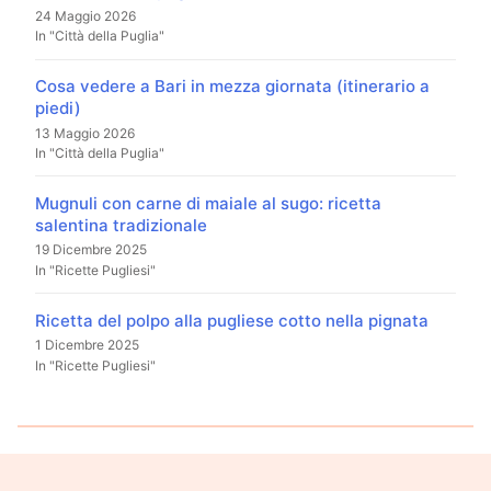
24 Maggio 2026
In "Città della Puglia"
Cosa vedere a Bari in mezza giornata (itinerario a
piedi)
13 Maggio 2026
In "Città della Puglia"
Mugnuli con carne di maiale al sugo: ricetta
salentina tradizionale
19 Dicembre 2025
In "Ricette Pugliesi"
Ricetta del polpo alla pugliese cotto nella pignata
1 Dicembre 2025
In "Ricette Pugliesi"