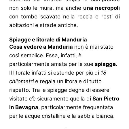
non solo le mura, ma anche
una necropoli
con tombe scavate nella roccia e resti di
abitazioni e strade antiche.
Spiagge e litorale di Manduria
Cosa vedere a Manduria
non è mai stato
così semplice. Essa, infatti, è
particolarmente amata per le sue
spiagge
.
Il litorale infatti si estende per più di
18
chilometri
e regala un litorale di tutto
rispetto.
Tra le spiagge degne di essere
visitate c’è sicuramente quella di
San Pietro
in Bevagna
, particolarmente frequentata
per le acque cristalline e la sabbia bianca.