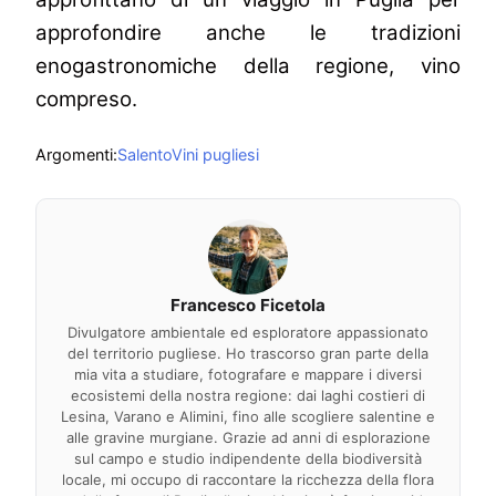
approfondire anche le tradizioni
enogastronomiche della regione, vino
compreso.
Argomenti:
Salento
Vini pugliesi
Francesco Ficetola
Divulgatore ambientale ed esploratore appassionato
del territorio pugliese. Ho trascorso gran parte della
mia vita a studiare, fotografare e mappare i diversi
ecosistemi della nostra regione: dai laghi costieri di
Lesina, Varano e Alimini, fino alle scogliere salentine e
alle gravine murgiane. Grazie ad anni di esplorazione
sul campo e studio indipendente della biodiversità
locale, mi occupo di raccontare la ricchezza della flora