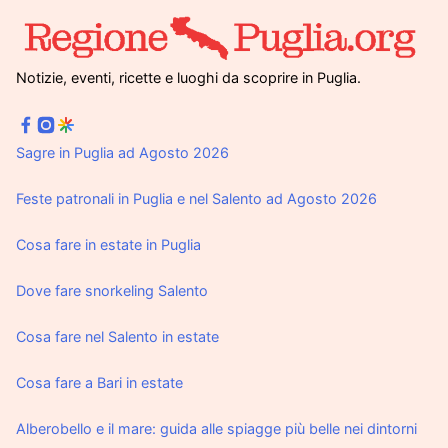
Notizie, eventi, ricette e luoghi da scoprire in Puglia.
Sagre in Puglia ad Agosto 2026
Feste patronali in Puglia e nel Salento ad Agosto 2026
Cosa fare in estate in Puglia
Dove fare snorkeling Salento
Cosa fare nel Salento in estate
Cosa fare a Bari in estate
Alberobello e il mare: guida alle spiagge più belle nei dintorni