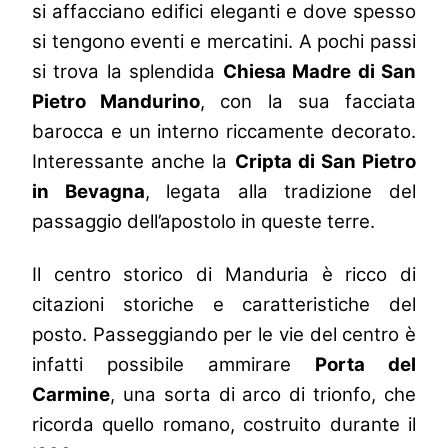
si affacciano edifici eleganti e dove spesso
si tengono eventi e mercatini. A pochi passi
si trova la splendida
Chiesa Madre di San
Pietro Mandurino
, con la sua facciata
barocca e un interno riccamente decorato.
Interessante anche la
Cripta di San Pietro
in Bevagna
, legata alla tradizione del
passaggio dell’apostolo in queste terre.
Il centro storico di Manduria è ricco di
citazioni storiche e caratteristiche del
posto. Passeggiando per le vie del centro è
infatti possibile ammirare
Porta del
Carmine
, una sorta di arco di trionfo, che
ricorda quello romano, costruito durante il