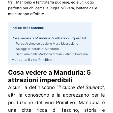
tra il Mar Ionio e l’entroterra pugliese, ed è un luogo
perfetto per chi cerca la Puglia più vera, lontana dalle
mete troppo affollate.
Indice dei contenuti
Cosa vedere a Manduria: 5 attrazioni imperdibili
Parco Archeologico delle Mura Messapiche
Spiagge e litorale di Manduria
Santuario della Madonna di San Pietro in Bevagna
Manduria: il vino Primitivo
Cosa vedere a Manduria: 5
attrazioni imperdibili
Alcuni la definiscono “
il cuore del Salento
”,
altri la conoscono e la apprezzano per la
produzione del vino Primitivo. Manduria è
una città ricca di fascino, storia e