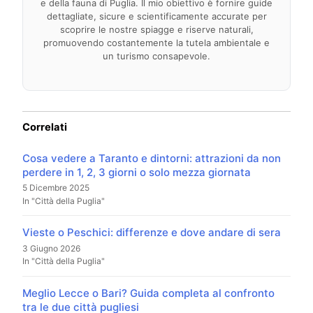
e della fauna di Puglia. Il mio obiettivo è fornire guide
dettagliate, sicure e scientificamente accurate per
scoprire le nostre spiagge e riserve naturali,
promuovendo costantemente la tutela ambientale e
un turismo consapevole.
Correlati
Cosa vedere a Taranto e dintorni: attrazioni da non
perdere in 1, 2, 3 giorni o solo mezza giornata
5 Dicembre 2025
In "Città della Puglia"
Vieste o Peschici: differenze e dove andare di sera
3 Giugno 2026
In "Città della Puglia"
Meglio Lecce o Bari? Guida completa al confronto
tra le due città pugliesi