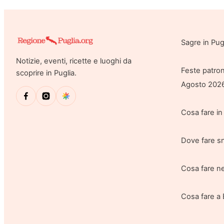
Sagre in Pu
Notizie, eventi, ricette e luoghi da
Feste patron
scoprire in Puglia.
Agosto 202
Cosa fare in
Dove fare sn
Cosa fare ne
Cosa fare a 