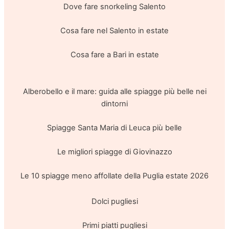
Dove fare snorkeling Salento
Cosa fare nel Salento in estate
Cosa fare a Bari in estate
Alberobello e il mare: guida alle spiagge più belle nei
dintorni
Spiagge Santa Maria di Leuca più belle
Le migliori spiagge di Giovinazzo
Le 10 spiagge meno affollate della Puglia estate 2026
Dolci pugliesi
Primi piatti pugliesi