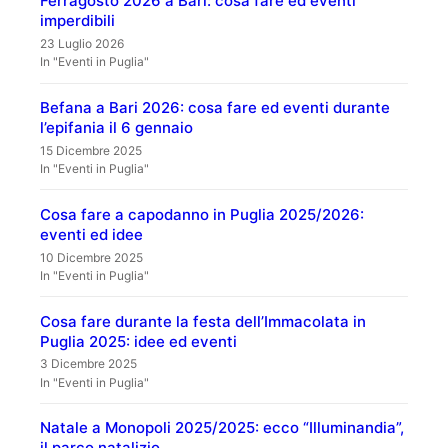
Ferragosto 2026 a Bari: cosa fare ed eventi
imperdibili
23 Luglio 2026
In "Eventi in Puglia"
Befana a Bari 2026: cosa fare ed eventi durante
l’epifania il 6 gennaio
15 Dicembre 2025
In "Eventi in Puglia"
Cosa fare a capodanno in Puglia 2025/2026:
eventi ed idee
10 Dicembre 2025
In "Eventi in Puglia"
Cosa fare durante la festa dell’Immacolata in
Puglia 2025: idee ed eventi
3 Dicembre 2025
In "Eventi in Puglia"
Natale a Monopoli 2025/2025: ecco “Illuminandia”,
il parco natalizio