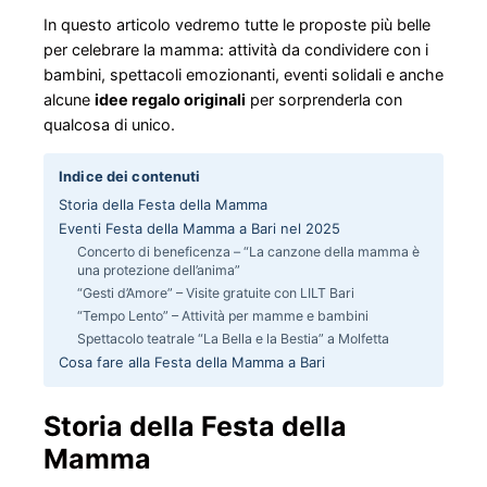
In questo articolo vedremo tutte le proposte più belle
per celebrare la mamma: attività da condividere con i
bambini, spettacoli emozionanti, eventi solidali e anche
alcune
idee regalo originali
per sorprenderla con
qualcosa di unico.
Indice dei contenuti
Storia della Festa della Mamma
Eventi Festa della Mamma a Bari nel 2025
Concerto di beneficenza – “La canzone della mamma è
una protezione dell’anima”
“Gesti d’Amore” – Visite gratuite con LILT Bari
“Tempo Lento” – Attività per mamme e bambini
Spettacolo teatrale “La Bella e la Bestia” a Molfetta
Cosa fare alla Festa della Mamma a Bari
Storia della Festa della
Mamma