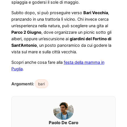
spiaggia e godersi il sole di maggio.
Subito dopo, si può proseguire verso
Bari Vecchia
,
pranzando in una trattoria lì vicino. Chi invece cerca
un’esperienza nella natura, può scegliere una gita al
Parco 2 Giugno
, dove organizzare un picnic sotto gli
alberi, oppure un’escursione ai
giardini del Fortino di
Sant’Antonio
, un posto panoramico da cui godere la
vista sul mare e sulla città vecchia.
Scopri anche cosa fare alla
festa della mamma in
Puglia
.
Argomenti:
bari
Paolo De Caro