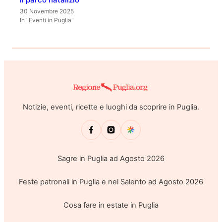
30 Novembre 2025
In "Eventi in Puglia"
Notizie, eventi, ricette e luoghi da scoprire in Puglia.
Sagre in Puglia ad Agosto 2026
Feste patronali in Puglia e nel Salento ad Agosto 2026
Cosa fare in estate in Puglia