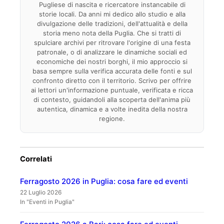
Pugliese di nascita e ricercatore instancabile di
storie locali. Da anni mi dedico allo studio e alla
divulgazione delle tradizioni, dell'attualità e della
storia meno nota della Puglia. Che si tratti di
spulciare archivi per ritrovare l'origine di una festa
patronale, o di analizzare le dinamiche sociali ed
economiche dei nostri borghi, il mio approccio si
basa sempre sulla verifica accurata delle fonti e sul
confronto diretto con il territorio. Scrivo per offrire
ai lettori un'informazione puntuale, verificata e ricca
di contesto, guidandoli alla scoperta dell'anima più
autentica, dinamica e a volte inedita della nostra
regione.
Correlati
Ferragosto 2026 in Puglia: cosa fare ed eventi
22 Luglio 2026
In "Eventi in Puglia"