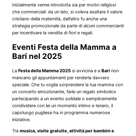
Inizialmente venne introdotta sia per motivi religiosi
che commerciali: da un lato, si voleva esaltare il valore
cristiano della maternità, dall’altro fu anche una
strategia promozionale da parte di alcuni commercianti
per incentivare la vendita di fiori e regali.
Eventi Festa della Mamma a
Bari nel 2025
La
Festa della Mamma 2025
si avvicina e a
Bari
non
mancano gli appuntamenti per renderla davvero
speciale. Che tu voglia sorprendere la tua mamma con
un concerto emozionante, farle un regalo simbolico
partecipando a un evento solidale o semplicemente
condividere con lei un momento intimo e tenero, il
capoluogo pugliese ha in programma numerose
iniziative.
Tra
musica, visite gratuite, attività per bambini e