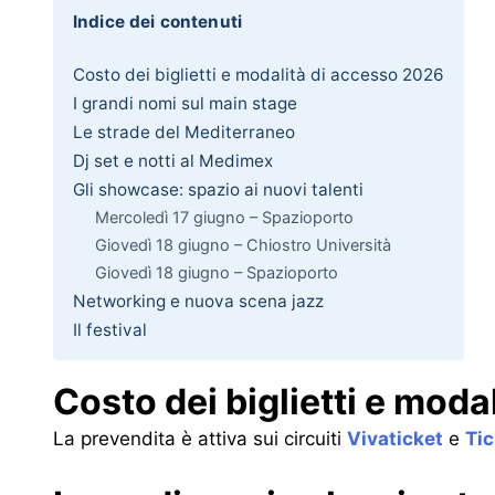
Indice dei contenuti
Costo dei biglietti e modalità di accesso 2026
I grandi nomi sul main stage
Le strade del Mediterraneo
Dj set e notti al Medimex
Gli showcase: spazio ai nuovi talenti
Mercoledì 17 giugno – Spazioporto
Giovedì 18 giugno – Chiostro Università
Giovedì 18 giugno – Spazioporto
Networking e nuova scena jazz
Il festival
Costo dei biglietti e mod
La prevendita è attiva sui circuiti
Vivaticket
e
Ti